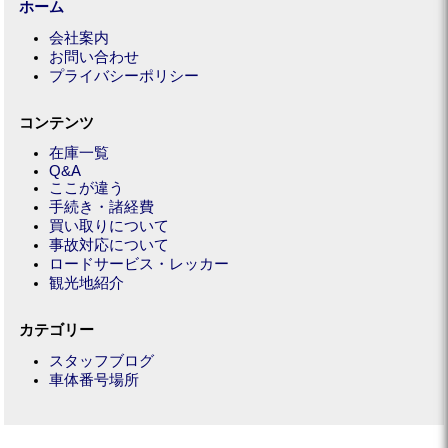
ホーム
会社案内
お問い合わせ
プライバシーポリシー
コンテンツ
在庫一覧
Q&A
ここが違う
手続き・諸経費
買い取りについて
事故対応について
ロードサービス・レッカー
観光地紹介
カテゴリー
スタッフブログ
車体番号場所