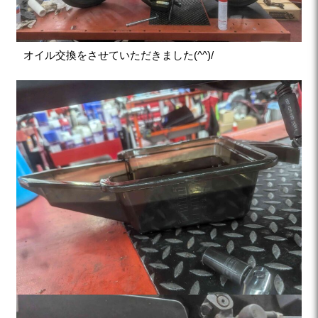
オイル交換をさせていただきました(^^)/