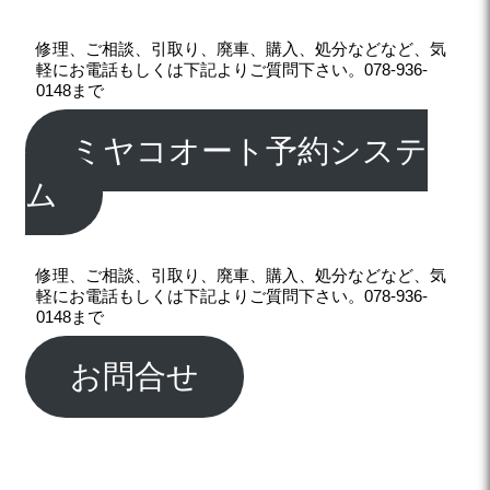
修理、ご相談、引取り、廃車、購入、処分などなど、気
軽にお電話もしくは下記よりご質問下さい。078-936-
0148まで
ミヤコオート予約システ
ム
修理、ご相談、引取り、廃車、購入、処分などなど、気
軽にお電話もしくは下記よりご質問下さい。078-936-
0148まで
お問合せ