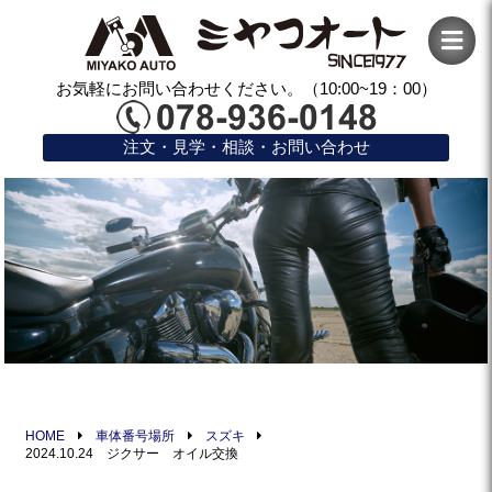
お気軽にお問い合わせください。（10:00~19：00）
注文・見学・相談・お問い合わせ
HOME
車体番号場所
スズキ
2024.10.24 ジクサー オイル交換