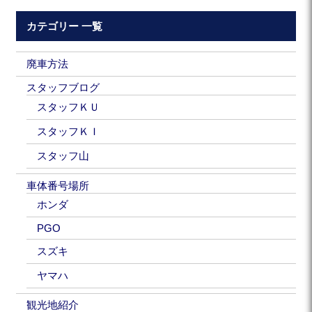
カテゴリー 一覧
廃車方法
スタッフブログ
スタッフＫＵ
スタッフＫＩ
スタッフ山
車体番号場所
ホンダ
PGO
スズキ
ヤマハ
観光地紹介