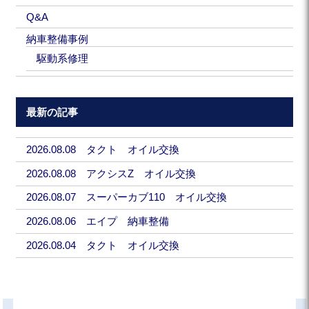
Q&A
納車整備事例
駆動系修理
最新の記事
2026.08.08 タクト オイル交換
2026.08.08 アクシスZ オイル交換
2026.08.07 スーパーカブ110 オイル交換
2026.08.06 エイプ 納車整備
2026.08.04 タクト オイル交換