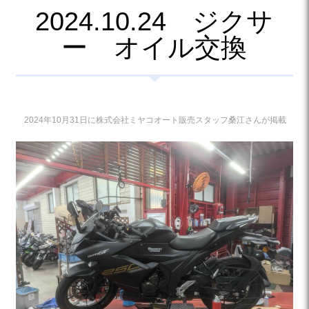
2024.10.24 ジクサ
ー オイル交換
2024年10月31日に株式会社ミヤコオート販売スタッフ桑江さんが掲載