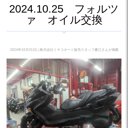
2024.10.25 フォルツ
ァ オイル交換
2024年10月31日に株式会社ミヤコオート販売スタッフ桑江さんが掲載