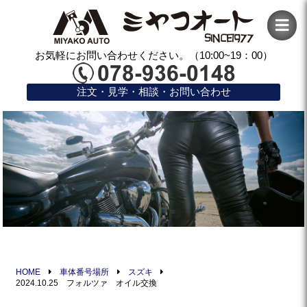
お気軽にお問い合わせください。（10:00~19：00）
注文・見学・相談・お問い合わせ
HOME
車体番号場所
スズキ
2024.10.25 フォルツァ オイル交換