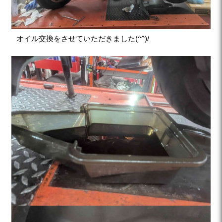
オイル交換をさせていただきました(^^)/