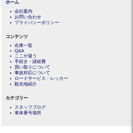
ホーム
会社案内
お問い合わせ
プライバシーポリシー
コンテンツ
在庫一覧
Q&A
ここが違う
手続き・諸経費
買い取りについて
事故対応について
ロードサービス・レッカー
観光地紹介
カテゴリー
スタッフブログ
車体番号場所