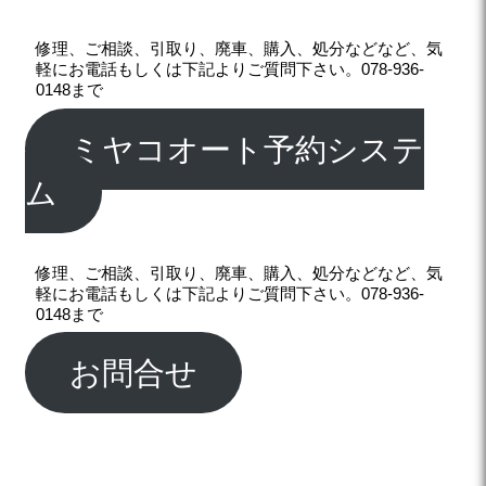
修理、ご相談、引取り、廃車、購入、処分などなど、気
軽にお電話もしくは下記よりご質問下さい。078-936-
0148まで
ミヤコオート予約システ
ム
修理、ご相談、引取り、廃車、購入、処分などなど、気
軽にお電話もしくは下記よりご質問下さい。078-936-
0148まで
お問合せ