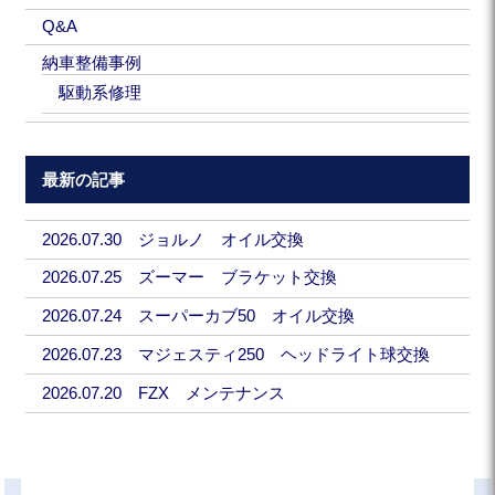
Q&A
納車整備事例
駆動系修理
最新の記事
2026.07.30 ジョルノ オイル交換
2026.07.25 ズーマー ブラケット交換
2026.07.24 スーパーカブ50 オイル交換
2026.07.23 マジェスティ250 ヘッドライト球交換
2026.07.20 FZX メンテナンス