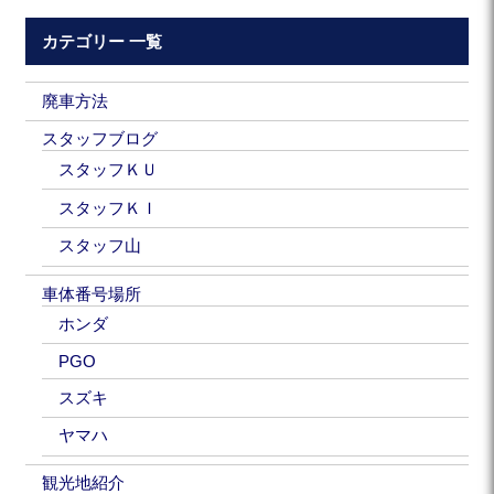
カテゴリー 一覧
廃車方法
スタッフブログ
スタッフＫＵ
スタッフＫＩ
スタッフ山
車体番号場所
ホンダ
PGO
スズキ
ヤマハ
観光地紹介