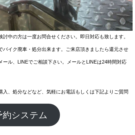
検討中の方は一度お問合せください。即日対応も致します。
でバイク廃車・処分出来ます。ご来店頂きましたら還元させ
ール、LINEでご相談下さい。メールとLINEは24時間対応
購入、処分などなど、気軽にお電話もしくは下記よりご質問
予約システム