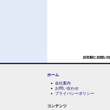
ホーム
会社案内
お問い合わせ
プライバシーポリシー
コンテンツ