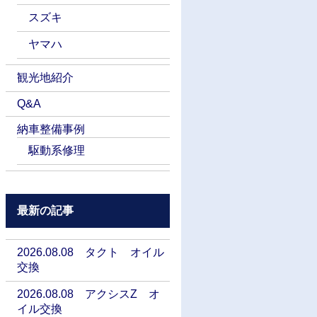
スズキ
ヤマハ
観光地紹介
Q&A
納車整備事例
駆動系修理
最新の記事
2026.08.08 タクト オイル
交換
2026.08.08 アクシスZ オ
イル交換