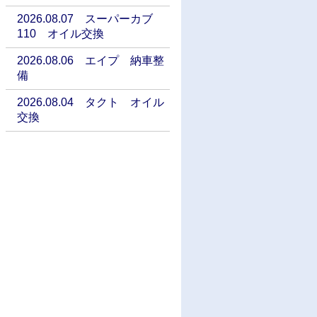
2026.08.07 スーパーカブ
110 オイル交換
2026.08.06 エイプ 納車整
備
2026.08.04 タクト オイル
交換