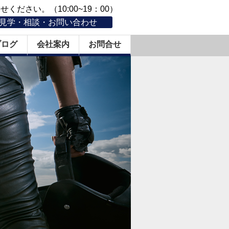
ください。（10:00~19：00）
見学・相談・お問い合わせ
ブログ
会社案内
お問合せ