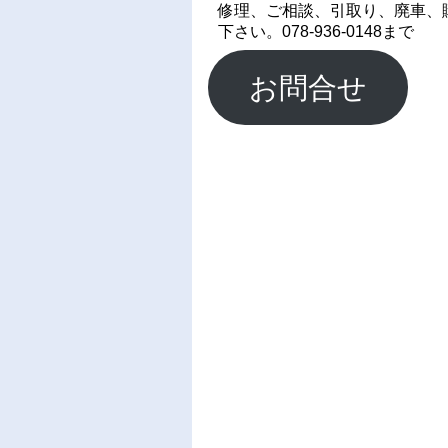
修理、ご相談、引取り、廃車、
下さい。078-936-0148まで
お問合せ