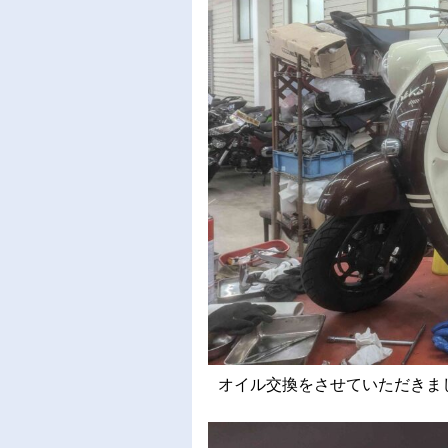
オイル交換をさせていただきました