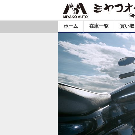
ホーム
在庫一覧
買い取