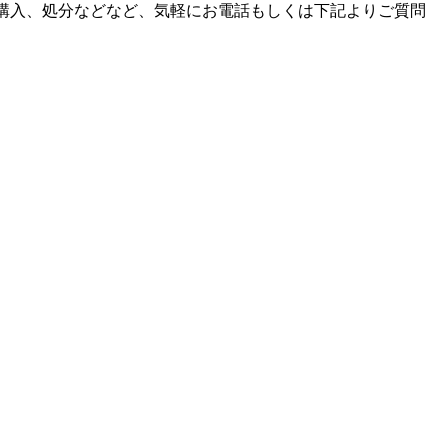
購入、処分などなど、気軽にお電話もしくは下記よりご質問