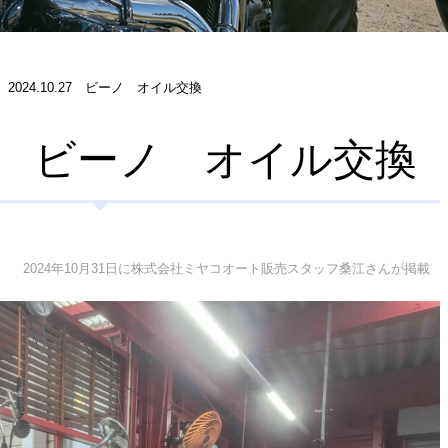
2024.10.27 ビーノ オイル交換
0.27 ビーノ オイル交換
2024年10月31日に株式会社ミヤコオート販売スタッフ桑江さんが掲載