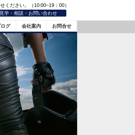
ください。（10:00~19：00）
見学・相談・お問い合わせ
ブログ
会社案内
お問合せ