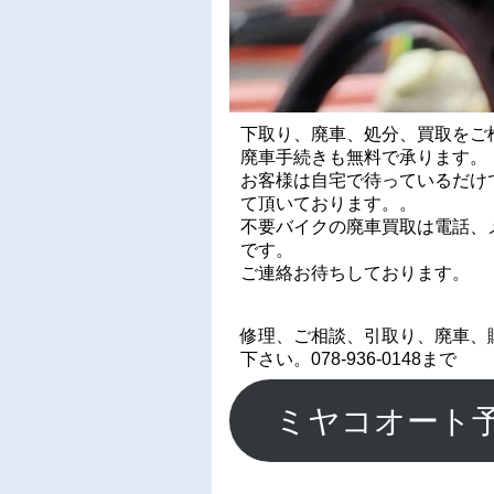
下取り、廃車、処分、買取をご
廃車手続きも無料で承ります。
お客様は自宅で待っているだけ
て頂いております。。
不要バイクの廃車買取は電話、メ
です。
ご連絡お待ちしております。
修理、ご相談、引取り、廃車、
下さい。078-936-0148まで
ミヤコオート