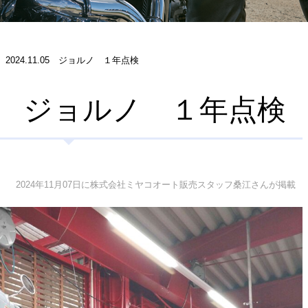
2024.11.05 ジョルノ １年点検
1.05 ジョルノ １年点検
2024年11月07日に株式会社ミヤコオート販売スタッフ桑江さんが掲載