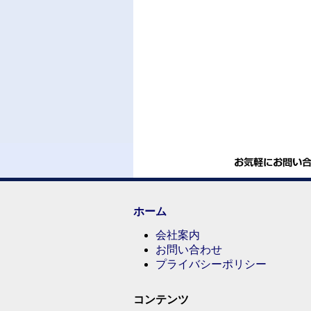
ホーム
会社案内
お問い合わせ
プライバシーポリシー
コンテンツ