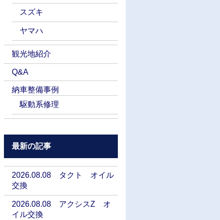
スズキ
ヤマハ
観光地紹介
Q&A
納車整備事例
駆動系修理
最新の記事
2026.08.08 タクト オイル
交換
2026.08.08 アクシスZ オ
イル交換