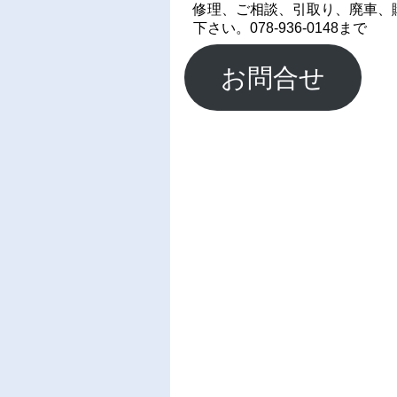
修理、ご相談、引取り、廃車、
下さい。078-936-0148まで
お問合せ