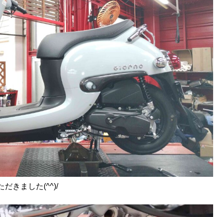
きました(^^)/