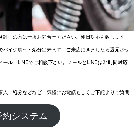
検討中の方は一度お問合せください。即日対応も致します。
でバイク廃車・処分出来ます。ご来店頂きましたら還元させ
ール、LINEでご相談下さい。メールとLINEは24時間対応
購入、処分などなど、気軽にお電話もしくは下記よりご質問
予約システム