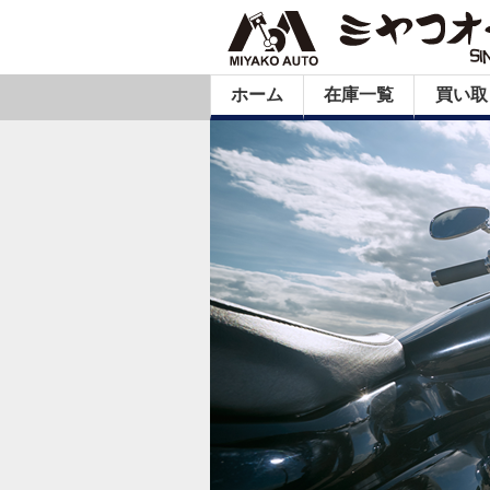
ホーム
在庫一覧
買い取