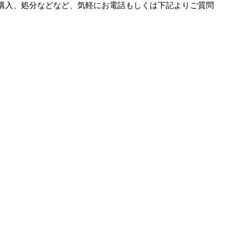
購入、処分などなど、気軽にお電話もしくは下記よりご質問