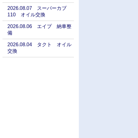
2026.08.07 スーパーカブ
110 オイル交換
2026.08.06 エイプ 納車整
備
2026.08.04 タクト オイル
交換