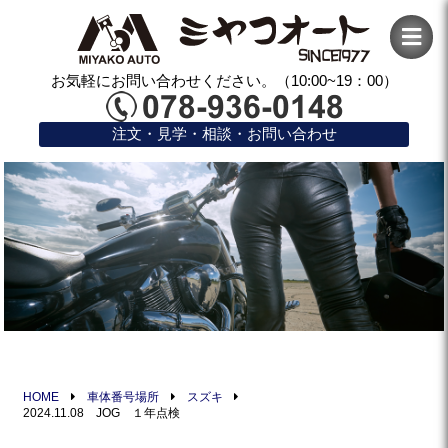
お気軽にお問い合わせください。（10:00~19：00）
注文・見学・相談・お問い合わせ
HOME
車体番号場所
スズキ
2024.11.08 JOG １年点検