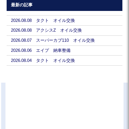
最新の記事
2026.08.08 タクト オイル交換
2026.08.08 アクシスZ オイル交換
2026.08.07 スーパーカブ110 オイル交換
2026.08.06 エイプ 納車整備
2026.08.04 タクト オイル交換