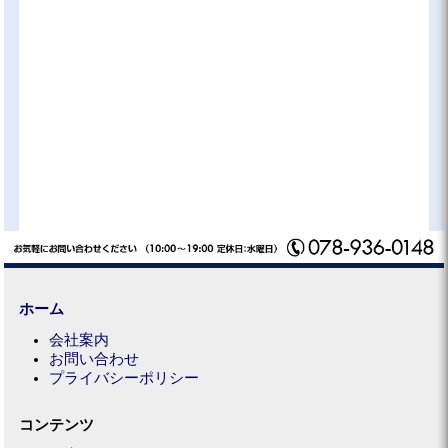
ホーム
会社案内
お問い合わせ
プライバシーポリシー
コンテンツ