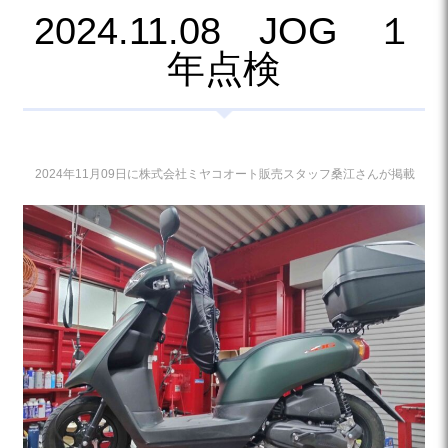
2024.11.08 JOG １
年点検
2024年11月09日に株式会社ミヤコオート販売スタッフ桑江さんが掲載