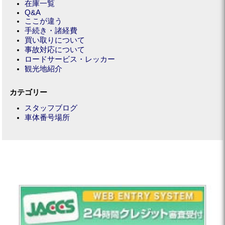
在庫一覧
Q&A
ここが違う
手続き・諸経費
買い取りについて
事故対応について
ロードサービス・レッカー
観光地紹介
カテゴリー
スタッフブログ
車体番号場所