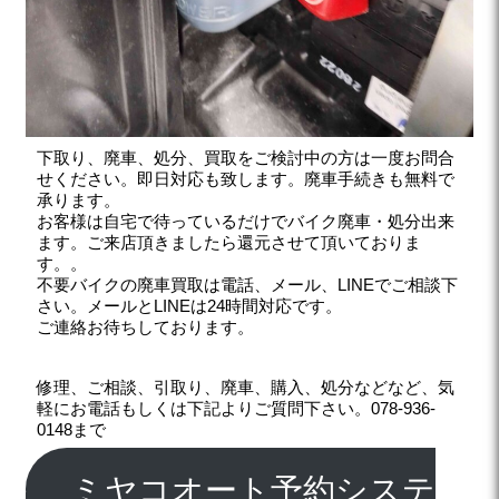
下取り、廃車、処分、買取をご検討中の方は一度お問合
せください。即日対応も致します。廃車手続きも無料で
承ります。
お客様は自宅で待っているだけでバイク廃車・処分出来
ます。ご来店頂きましたら還元させて頂いておりま
す。。
不要バイクの廃車買取は電話、メール、LINEでご相談下
さい。メールとLINEは24時間対応です。
ご連絡お待ちしております。
修理、ご相談、引取り、廃車、購入、処分などなど、気
軽にお電話もしくは下記よりご質問下さい。078-936-
0148まで
ミヤコオート予約システ