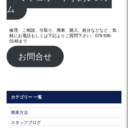
ム
修理、ご相談、引取り、廃車、購入、処分などなど、気
軽にお電話もしくは下記よりご質問下さい。078-936-
0148まで
お問合せ
カテゴリー 一覧
廃車方法
スタッフブログ