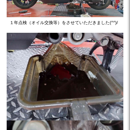
１年点検（オイル交換等）をさせていただきました(^^)/