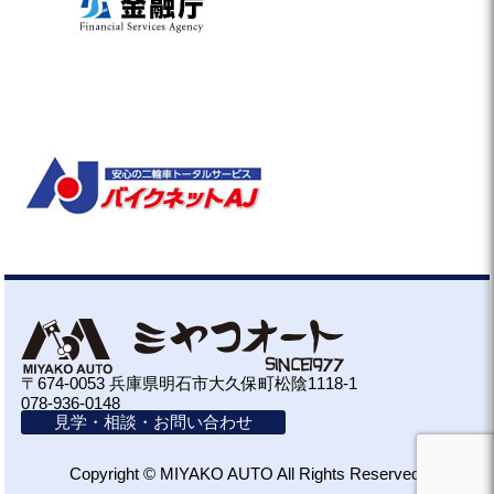
〒674-0053 兵庫県明石市大久保町松陰1118-1
078-936-0148
見学・相談・お問い合わせ
Copyright © MIYAKO AUTO All Rights Reserved.