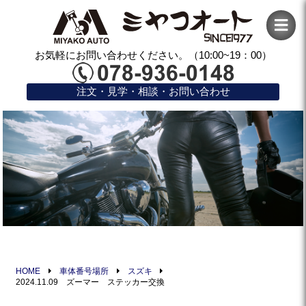
お気軽にお問い合わせください。（10:00~19：00）
注文・見学・相談・お問い合わせ
HOME
車体番号場所
スズキ
2024.11.09 ズーマー ステッカー交換