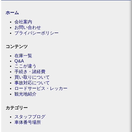
ホーム
会社案内
お問い合わせ
プライバシーポリシー
コンテンツ
在庫一覧
Q&A
ここが違う
手続き・諸経費
買い取りについて
事故対応について
ロードサービス・レッカー
観光地紹介
カテゴリー
スタッフブログ
車体番号場所