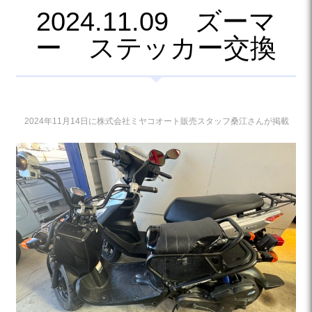
2024.11.09 ズーマ
ー ステッカー交換
2024年11月14日に株式会社ミヤコオート販売スタッフ桑江さんが掲載