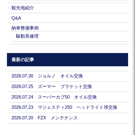
観光地紹介
Q&A
納車整備事例
駆動系修理
最新の記事
2026.07.30 ジョルノ オイル交換
2026.07.25 ズーマー ブラケット交換
2026.07.24 スーパーカブ50 オイル交換
2026.07.23 マジェスティ250 ヘッドライト球交換
2026.07.20 FZX メンテナンス