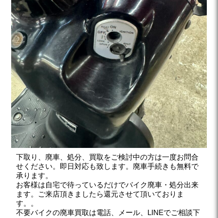
下取り、廃車、処分、買取をご検討中の方は一度お問合
せください。即日対応も致します。廃車手続きも無料で
承ります。
お客様は自宅で待っているだけでバイク廃車・処分出来
ます。ご来店頂きましたら還元させて頂いておりま
す。。
不要バイクの廃車買取は電話、メール、LINEでご相談下