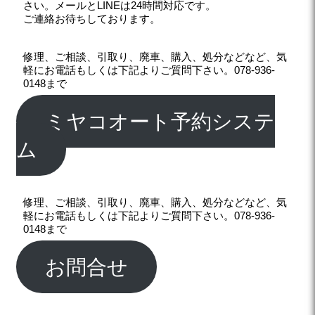
さい。メールとLINEは24時間対応です。
ご連絡お待ちしております。
修理、ご相談、引取り、廃車、購入、処分などなど、気
軽にお電話もしくは下記よりご質問下さい。078-936-
0148まで
ミヤコオート予約システ
ム
修理、ご相談、引取り、廃車、購入、処分などなど、気
軽にお電話もしくは下記よりご質問下さい。078-936-
0148まで
お問合せ