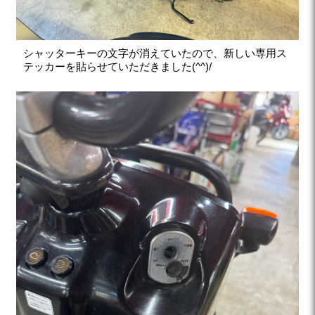
シャッターキーの文字が消えていたので、新しい専用ス
テッカーを貼らせていただきました(^^)/