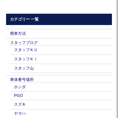
カテゴリー 一覧
廃車方法
スタッフブログ
スタッフＫＵ
スタッフＫＩ
スタッフ山
車体番号場所
ホンダ
PGO
スズキ
ヤマハ