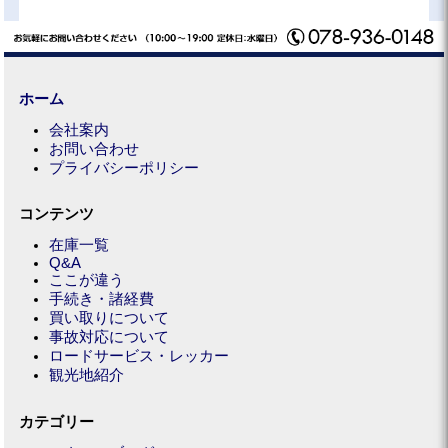
ホーム
会社案内
お問い合わせ
プライバシーポリシー
コンテンツ
在庫一覧
Q&A
ここが違う
手続き・諸経費
買い取りについて
事故対応について
ロードサービス・レッカー
観光地紹介
カテゴリー