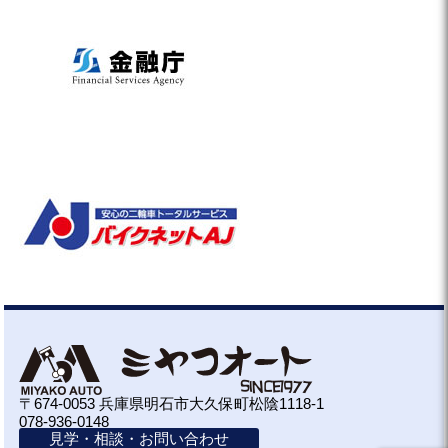
〒674-0053 兵庫県明石市大久保町松陰1118-1
078-936-0148
見学・相談・お問い合わせ