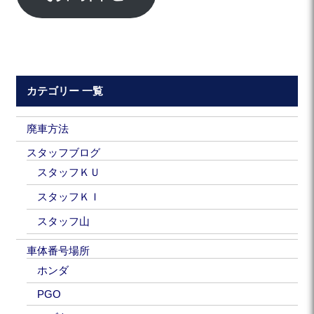
カテゴリー 一覧
廃車方法
スタッフブログ
スタッフＫＵ
スタッフＫＩ
スタッフ山
車体番号場所
ホンダ
PGO