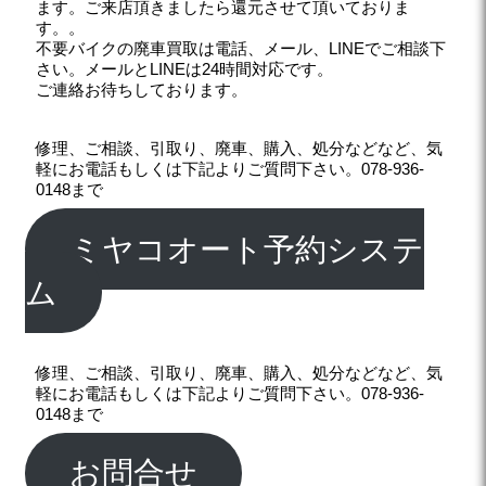
ます。ご来店頂きましたら還元させて頂いておりま
す。。
不要バイクの廃車買取は電話、メール、LINEでご相談下
さい。メールとLINEは24時間対応です。
ご連絡お待ちしております。
修理、ご相談、引取り、廃車、購入、処分などなど、気
軽にお電話もしくは下記よりご質問下さい。078-936-
0148まで
ミヤコオート予約システ
ム
修理、ご相談、引取り、廃車、購入、処分などなど、気
軽にお電話もしくは下記よりご質問下さい。078-936-
0148まで
お問合せ