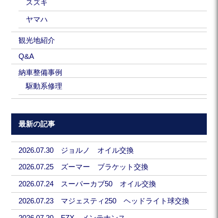
スズキ
ヤマハ
観光地紹介
Q&A
納車整備事例
駆動系修理
最新の記事
2026.07.30 ジョルノ オイル交換
2026.07.25 ズーマー ブラケット交換
2026.07.24 スーパーカブ50 オイル交換
2026.07.23 マジェスティ250 ヘッドライト球交換
2026.07.20 FZX メンテナンス