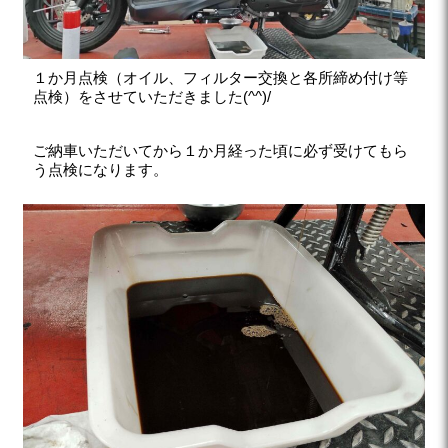
１か月点検（オイル、フィルター交換と各所締め付け等
点検）をさせていただきました(^^)/
ご納車いただいてから１か月経った頃に必ず受けてもら
う点検になります。