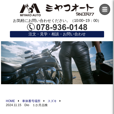
お気軽にお問い合わせください。（10:00~19：00）
注文・見学・相談・お問い合わせ
HOME
車体番号場所
スズキ
2024.11.15 Dio １か月点検