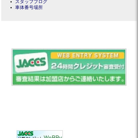
スタッフブログ
車体番号場所