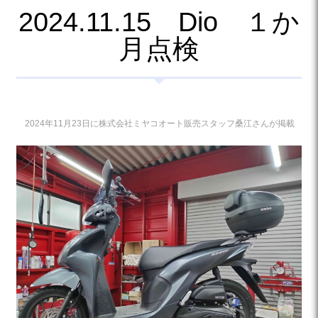
2024.11.15 Dio １か
月点検
2024年11月23日に株式会社ミヤコオート販売スタッフ桑江さんが掲載