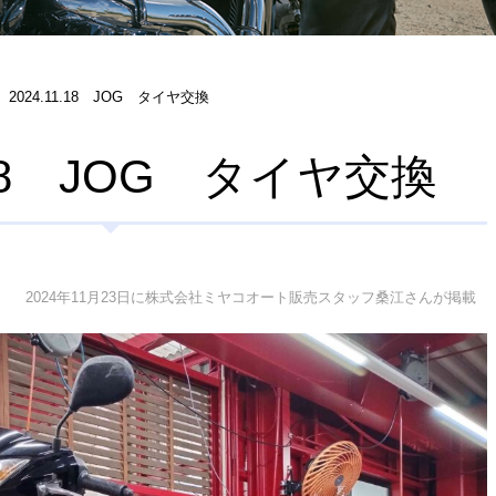
2024.11.18 JOG タイヤ交換
1.18 JOG タイヤ交換
2024年11月23日に株式会社ミヤコオート販売スタッフ桑江さんが掲載