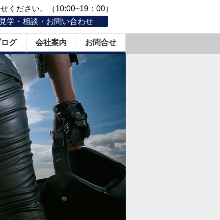
ください。（10:00~19：00）
見学・相談・お問い合わせ
ブログ
会社案内
お問合せ