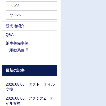
スズキ
ヤマハ
観光地紹介
Q&A
納車整備事例
駆動系修理
最新の記事
2026.08.08 タクト オイル
交換
2026.08.08 アクシスZ オ
イル交換