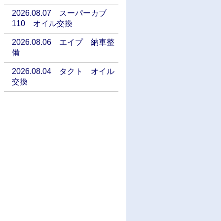
2026.08.07 スーパーカブ
110 オイル交換
2026.08.06 エイプ 納車整
備
2026.08.04 タクト オイル
交換