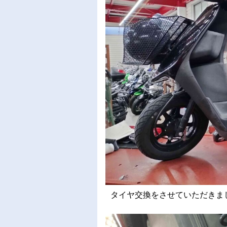
タイヤ交換をさせていただきました