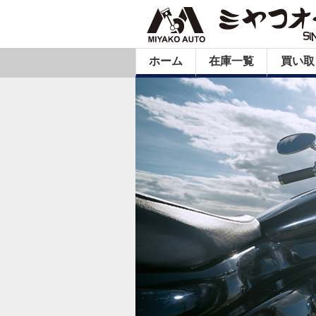
ホーム
在庫一覧
買い取