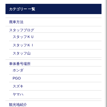
カテゴリー 一覧
廃車方法
スタッフブログ
スタッフＫＵ
スタッフＫＩ
スタッフ山
車体番号場所
ホンダ
PGO
スズキ
ヤマハ
観光地紹介