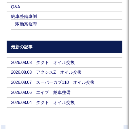
Q&A
納車整備事例
駆動系修理
最新の記事
2026.08.08 タクト オイル交換
2026.08.08 アクシスZ オイル交換
2026.08.07 スーパーカブ110 オイル交換
2026.08.06 エイプ 納車整備
2026.08.04 タクト オイル交換