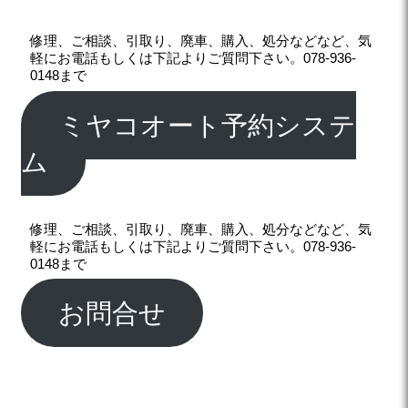
修理、ご相談、引取り、廃車、購入、処分などなど、気
軽にお電話もしくは下記よりご質問下さい。078-936-
0148まで
ミヤコオート予約システ
ム
修理、ご相談、引取り、廃車、購入、処分などなど、気
軽にお電話もしくは下記よりご質問下さい。078-936-
0148まで
お問合せ