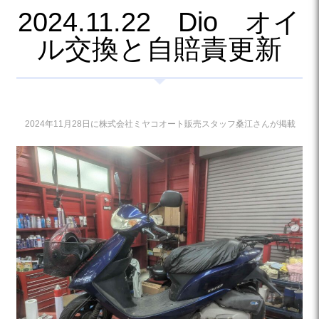
2024.11.22 Dio オイ
ル交換と自賠責更新
2024年11月28日に株式会社ミヤコオート販売スタッフ桑江さんが掲載