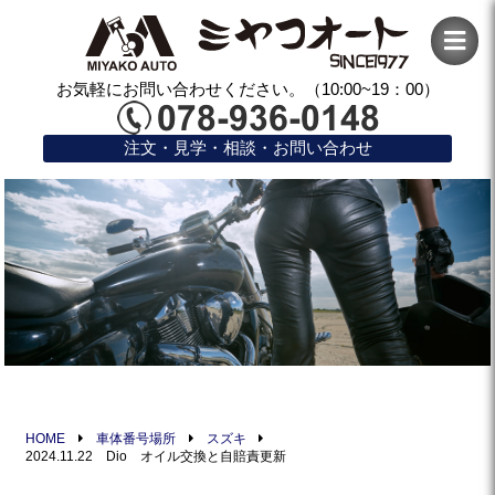
お気軽にお問い合わせください。（10:00~19：00）
注文・見学・相談・お問い合わせ
HOME
車体番号場所
スズキ
2024.11.22 Dio オイル交換と自賠責更新