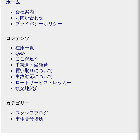
ホーム
会社案内
お問い合わせ
プライバシーポリシー
コンテンツ
在庫一覧
Q&A
ここが違う
手続き・諸経費
買い取りについて
事故対応について
ロードサービス・レッカー
観光地紹介
カテゴリー
スタッフブログ
車体番号場所