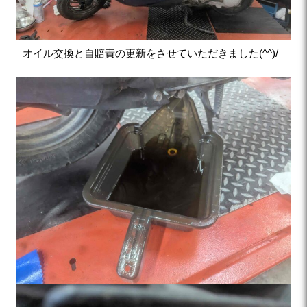
オイル交換と自賠責の更新をさせていただきました(^^)/