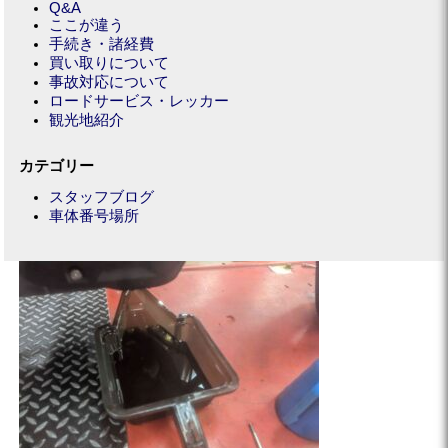
Q&A
ここが違う
手続き・諸経費
買い取りについて
事故対応について
ロードサービス・レッカー
観光地紹介
カテゴリー
スタッフブログ
車体番号場所