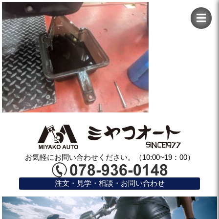
お気軽にお問い合わせください。（10:00~19：00）
注文・見学・相談・お問い合わせ