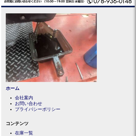
ホーム
会社案内
お問い合わせ
プライバシーポリシー
コンテンツ
在庫一覧