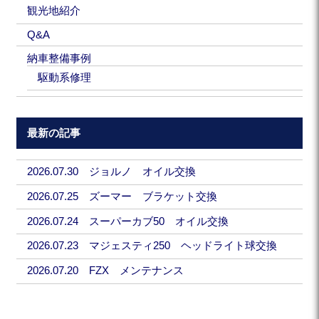
観光地紹介
Q&A
納車整備事例
駆動系修理
最新の記事
2026.07.30 ジョルノ オイル交換
2026.07.25 ズーマー ブラケット交換
2026.07.24 スーパーカブ50 オイル交換
2026.07.23 マジェスティ250 ヘッドライト球交換
2026.07.20 FZX メンテナンス