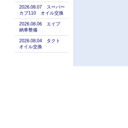
2026.08.07 スーパー
カブ110 オイル交換
2026.08.06 エイプ
納車整備
2026.08.04 タクト
オイル交換