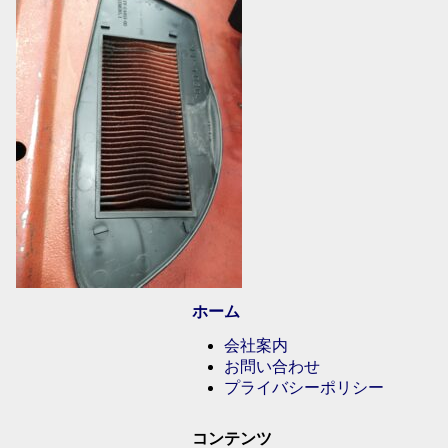
ホーム
会社案内
お問い合わせ
プライバシーポリシー
コンテンツ