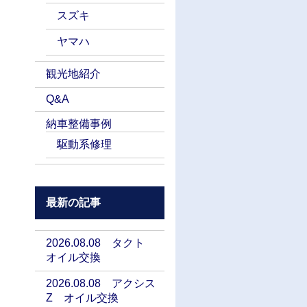
スズキ
ヤマハ
観光地紹介
Q&A
納車整備事例
駆動系修理
最新の記事
2026.08.08 タクト
オイル交換
2026.08.08 アクシス
Z オイル交換