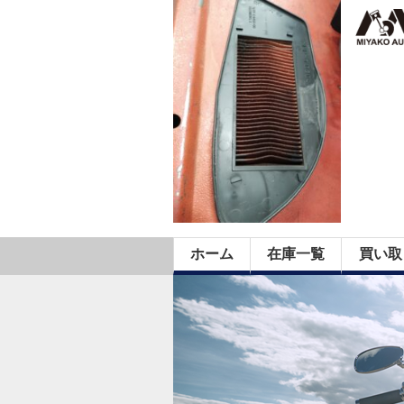
ホーム
在庫一覧
買い取