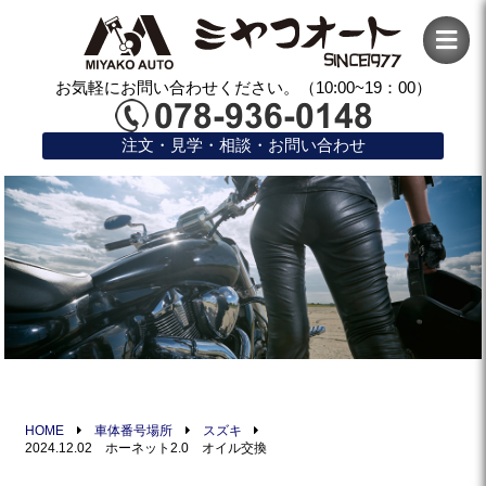
お気軽にお問い合わせください。（10:00~19：00）
注文・見学・相談・お問い合わせ
HOME
車体番号場所
スズキ
2024.12.02 ホーネット2.0 オイル交換