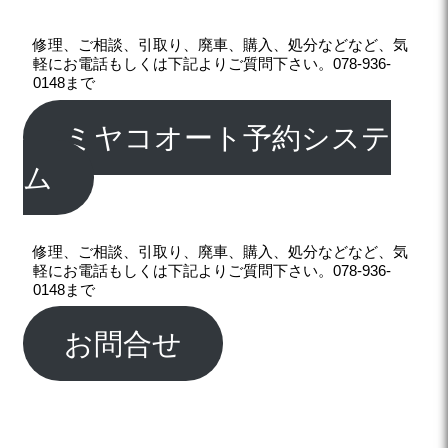
修理、ご相談、引取り、廃車、購入、処分などなど、気
軽にお電話もしくは下記よりご質問下さい。078-936-
0148まで
ミヤコオート予約システ
ム
修理、ご相談、引取り、廃車、購入、処分などなど、気
軽にお電話もしくは下記よりご質問下さい。078-936-
0148まで
お問合せ