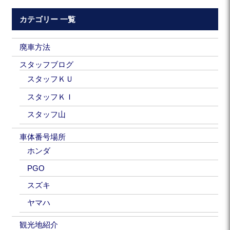
カテゴリー 一覧
廃車方法
スタッフブログ
スタッフＫＵ
スタッフＫＩ
スタッフ山
車体番号場所
ホンダ
PGO
スズキ
ヤマハ
観光地紹介