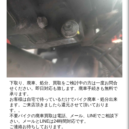
下取り、廃車、処分、買取をご検討中の方は一度お問合
せください。即日対応も致します。廃車手続きも無料で
承ります。
お客様は自宅で待っているだけでバイク廃車・処分出来
ます。ご来店頂きましたら還元させて頂いておりま
す。。
不要バイクの廃車買取は電話、メール、LINEでご相談下
さい。メールとLINEは24時間対応です。
ご連絡お待ちしております。