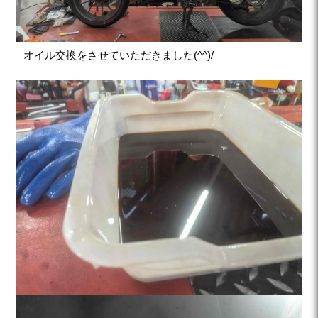
オイル交換をさせていただきました(^^)/