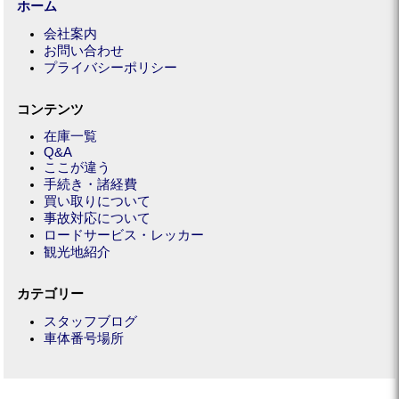
ホーム
会社案内
お問い合わせ
プライバシーポリシー
コンテンツ
在庫一覧
Q&A
ここが違う
手続き・諸経費
買い取りについて
事故対応について
ロードサービス・レッカー
観光地紹介
カテゴリー
スタッフブログ
車体番号場所