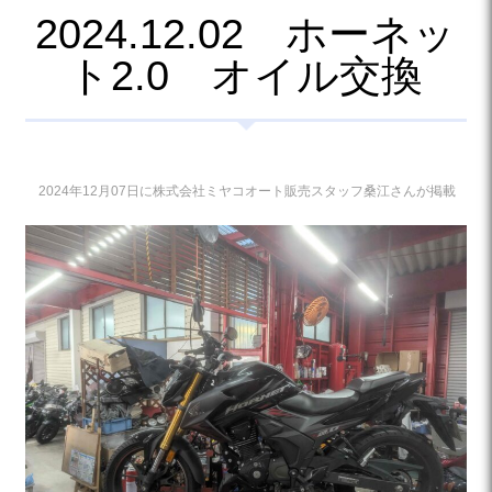
2024.12.02 ホーネッ
ト2.0 オイル交換
2024年12月07日に株式会社ミヤコオート販売スタッフ桑江さんが掲載