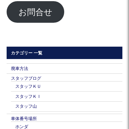
お問合せ
カテゴリー 一覧
廃車方法
スタッフブログ
スタッフＫＵ
スタッフＫＩ
スタッフ山
車体番号場所
ホンダ