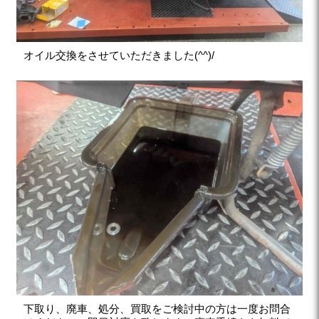
オイル交換をさせていただきました(^^)/
下取り、廃車、処分、買取をご検討中の方は一度お問合