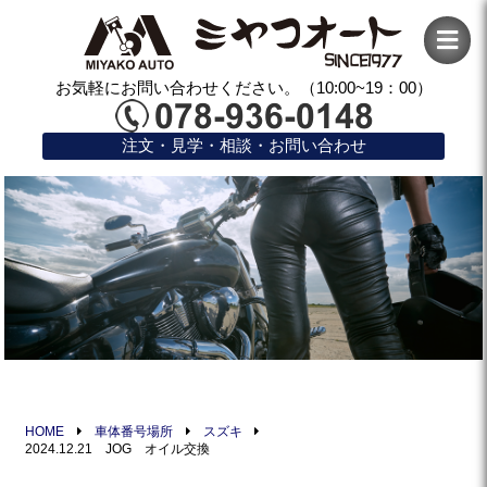
お気軽にお問い合わせください。（10:00~19：00）
注文・見学・相談・お問い合わせ
HOME
車体番号場所
スズキ
2024.12.21 JOG オイル交換