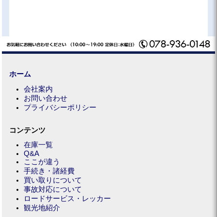
ホーム
会社案内
お問い合わせ
プライバシーポリシー
コンテンツ
在庫一覧
Q&A
ここが違う
手続き・諸経費
買い取りについて
事故対応について
ロードサービス・レッカー
観光地紹介