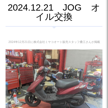
2024.12.21 JOG オ
イル交換
2024年12月21日に株式会社ミヤコオート販売スタッフ桑江さんが掲載