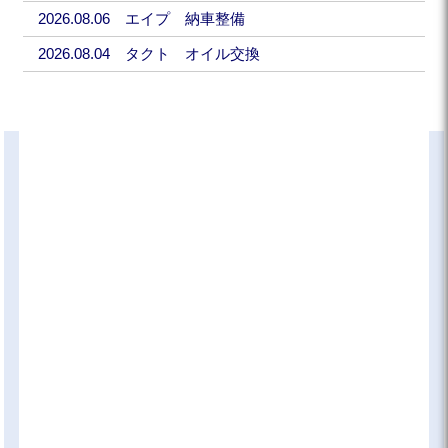
2026.08.06 エイプ 納車整備
2026.08.04 タクト オイル交換