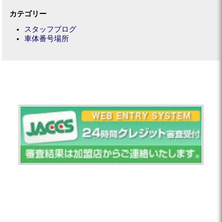
カテゴリー
スタッフブログ
車体番号場所