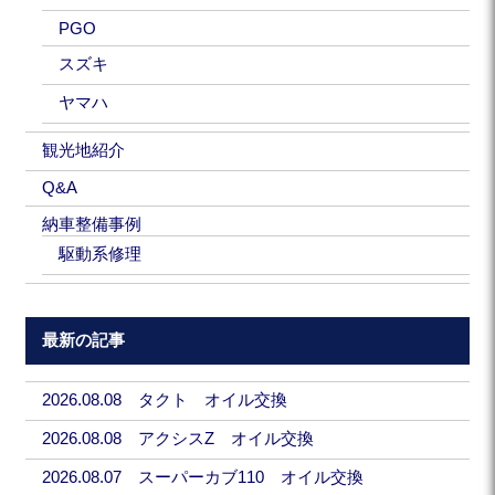
PGO
スズキ
ヤマハ
観光地紹介
Q&A
納車整備事例
駆動系修理
最新の記事
2026.08.08 タクト オイル交換
2026.08.08 アクシスZ オイル交換
2026.08.07 スーパーカブ110 オイル交換