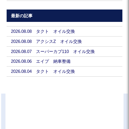
最新の記事
2026.08.08 タクト オイル交換
2026.08.08 アクシスZ オイル交換
2026.08.07 スーパーカブ110 オイル交換
2026.08.06 エイプ 納車整備
2026.08.04 タクト オイル交換