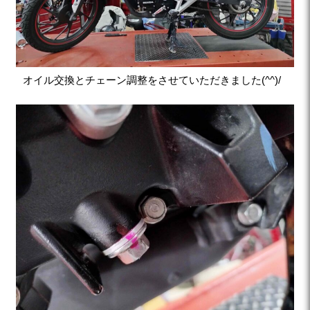
オイル交換とチェーン調整をさせていただきました(^^)/