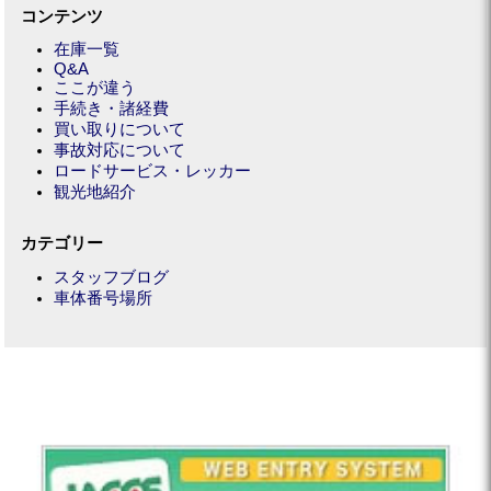
コンテンツ
在庫一覧
Q&A
ここが違う
手続き・諸経費
買い取りについて
事故対応について
ロードサービス・レッカー
観光地紹介
カテゴリー
スタッフブログ
車体番号場所