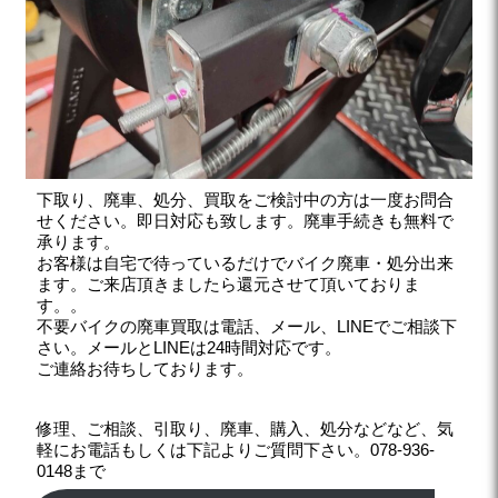
下取り、廃車、処分、買取をご検討中の方は一度お問合
せください。即日対応も致します。廃車手続きも無料で
承ります。
お客様は自宅で待っているだけでバイク廃車・処分出来
ます。ご来店頂きましたら還元させて頂いておりま
す。。
不要バイクの廃車買取は電話、メール、LINEでご相談下
さい。メールとLINEは24時間対応です。
ご連絡お待ちしております。
修理、ご相談、引取り、廃車、購入、処分などなど、気
軽にお電話もしくは下記よりご質問下さい。078-936-
0148まで