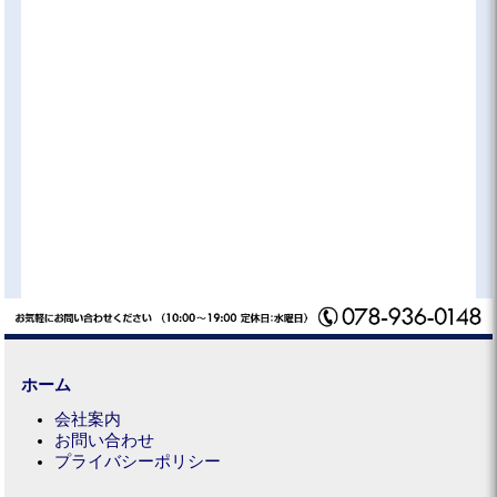
ホーム
会社案内
お問い合わせ
プライバシーポリシー