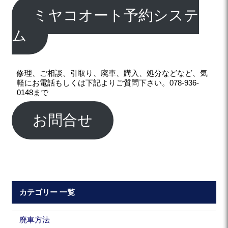
ミヤコオート予約システ
ム
修理、ご相談、引取り、廃車、購入、処分などなど、気
軽にお電話もしくは下記よりご質問下さい。078-936-
0148まで
お問合せ
カテゴリー 一覧
廃車方法