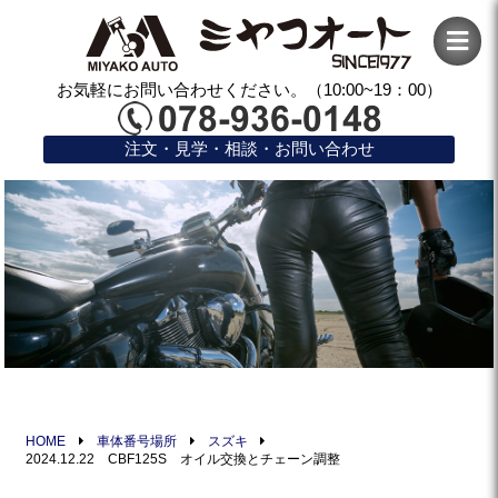
お気軽にお問い合わせください。（10:00~19：00）
注文・見学・相談・お問い合わせ
HOME
車体番号場所
スズキ
2024.12.22 CBF125S オイル交換とチェーン調整