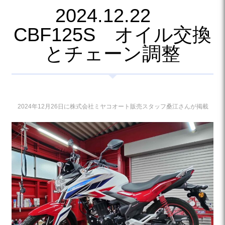
2024.12.22
CBF125S オイル交換
とチェーン調整
2024年12月26日に株式会社ミヤコオート販売スタッフ桑江さんが掲載