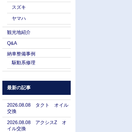
スズキ
ヤマハ
観光地紹介
Q&A
納車整備事例
駆動系修理
最新の記事
2026.08.08 タクト オイル
交換
2026.08.08 アクシスZ オ
イル交換