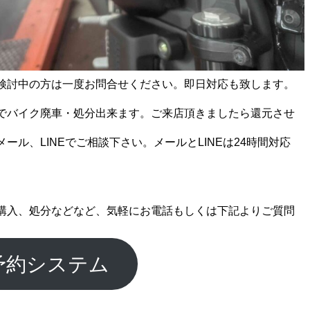
検討中の方は一度お問合せください。即日対応も致します。
でバイク廃車・処分出来ます。ご来店頂きましたら還元させ
ール、LINEでご相談下さい。メールとLINEは24時間対応
購入、処分などなど、気軽にお電話もしくは下記よりご質問
予約システム