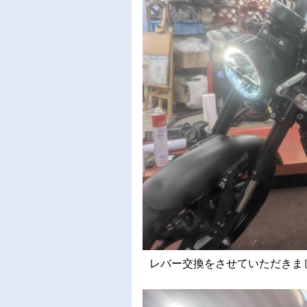
レバー交換をさせていただきました