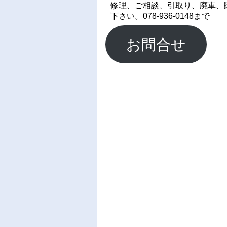
修理、ご相談、引取り、廃車、
下さい。078-936-0148まで
お問合せ