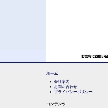
ホーム
会社案内
お問い合わせ
プライバシーポリシー
コンテンツ