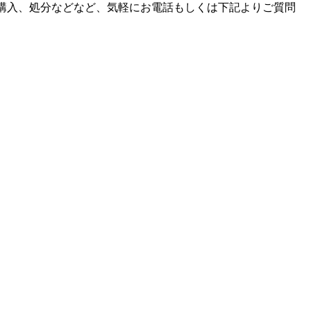
購入、処分などなど、気軽にお電話もしくは下記よりご質問