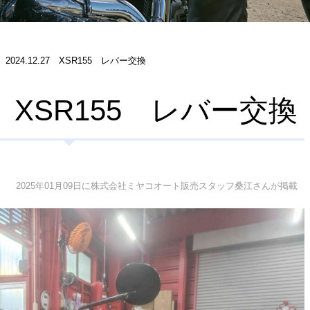
2024.12.27 XSR155 レバー交換
27 XSR155 レバー交換
2025年01月09日に株式会社ミヤコオート販売スタッフ桑江さんが掲載