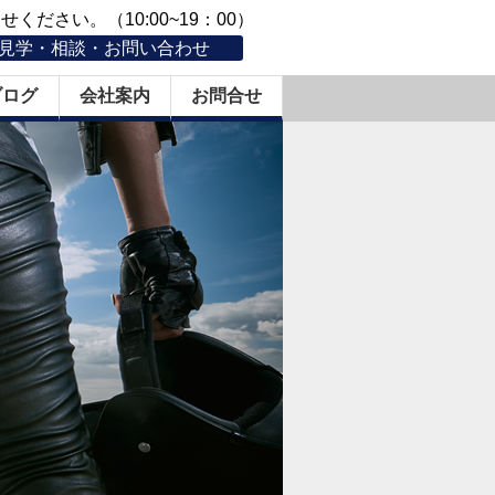
ください。（10:00~19：00）
見学・相談・お問い合わせ
ブログ
会社案内
お問合せ