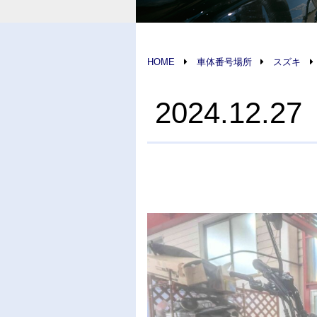
HOME
車体番号場所
スズキ
2024.12.