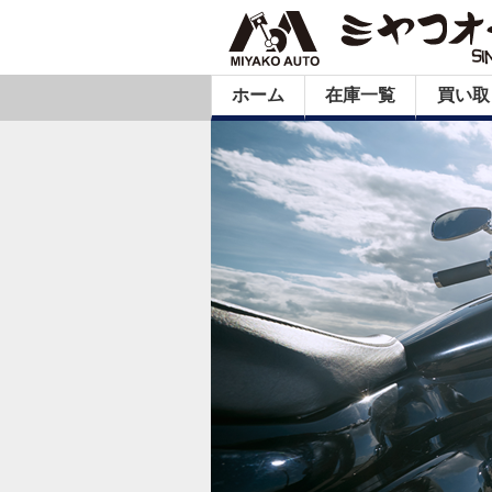
ホーム
在庫一覧
買い取