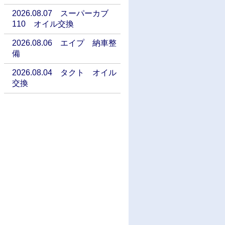
2026.08.07 スーパーカブ
110 オイル交換
2026.08.06 エイプ 納車整
備
2026.08.04 タクト オイル
交換