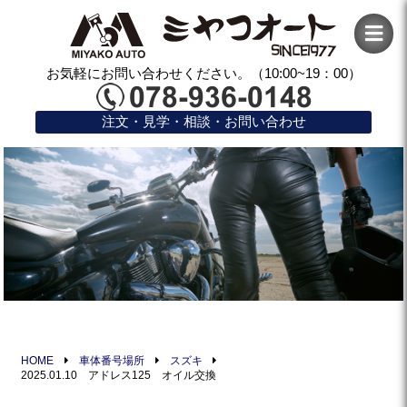
お気軽にお問い合わせください。（10:00~19：00）
注文・見学・相談・お問い合わせ
HOME
車体番号場所
スズキ
2025.01.10 アドレス125 オイル交換