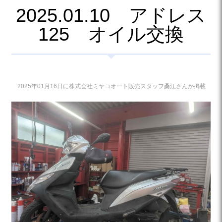
2025.01.10 アドレス
125 オイル交換
2025年01月16日に株式会社ミヤコオート販売スタッフ桑江さんが掲載