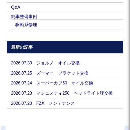
Q&A
納車整備事例
駆動系修理
最新の記事
2026.07.30 ジョルノ オイル交換
2026.07.25 ズーマー ブラケット交換
2026.07.24 スーパーカブ50 オイル交換
2026.07.23 マジェスティ250 ヘッドライト球交換
2026.07.20 FZX メンテナンス