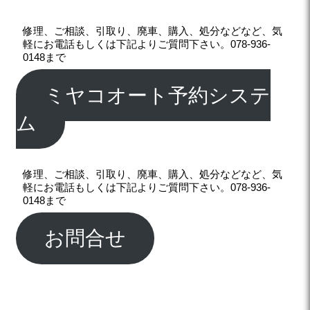
修理、ご相談、引取り、廃車、購入、処分などなど、気
軽にお電話もしくは下記よりご質問下さい。078-936-
0148まで
ミヤコオート予約システ
ム
修理、ご相談、引取り、廃車、購入、処分などなど、気
軽にお電話もしくは下記よりご質問下さい。078-936-
0148まで
お問合せ