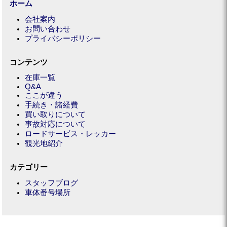
ホーム
会社案内
お問い合わせ
プライバシーポリシー
コンテンツ
在庫一覧
Q&A
ここが違う
手続き・諸経費
買い取りについて
事故対応について
ロードサービス・レッカー
観光地紹介
カテゴリー
スタッフブログ
車体番号場所