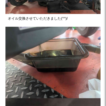
オイル交換させていただきました(^^)/