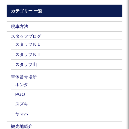
カテゴリー 一覧
廃車方法
スタッフブログ
スタッフＫＵ
スタッフＫＩ
スタッフ山
車体番号場所
ホンダ
PGO
スズキ
ヤマハ
観光地紹介