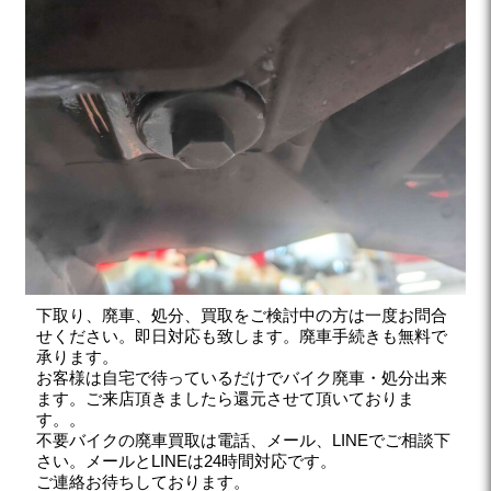
下取り、廃車、処分、買取をご検討中の方は一度お問合
せください。即日対応も致します。廃車手続きも無料で
承ります。
お客様は自宅で待っているだけでバイク廃車・処分出来
ます。ご来店頂きましたら還元させて頂いておりま
す。。
不要バイクの廃車買取は電話、メール、LINEでご相談下
さい。メールとLINEは24時間対応です。
ご連絡お待ちしております。