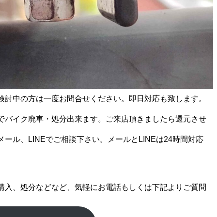
検討中の方は一度お問合せください。即日対応も致します。
でバイク廃車・処分出来ます。ご来店頂きましたら還元させ
ール、LINEでご相談下さい。メールとLINEは24時間対応
購入、処分などなど、気軽にお電話もしくは下記よりご質問