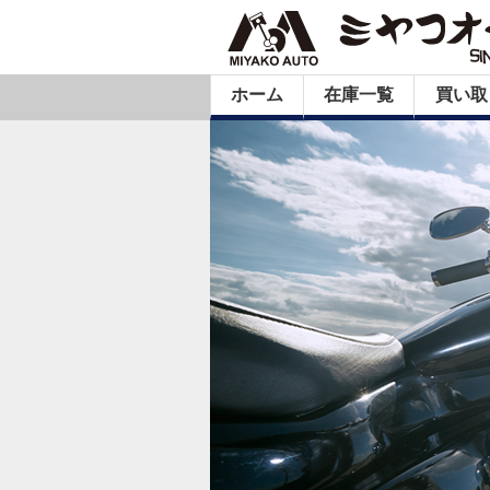
ホーム
在庫一覧
買い取