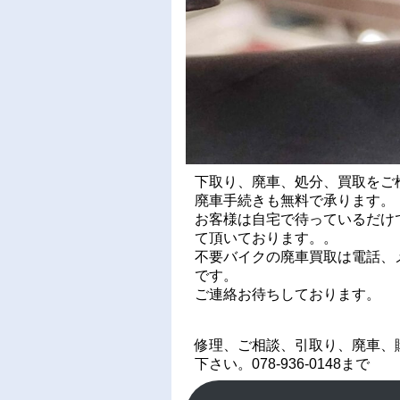
下取り、廃車、処分、買取をご
廃車手続きも無料で承ります。
お客様は自宅で待っているだけ
て頂いております。。
不要バイクの廃車買取は電話、メ
です。
ご連絡お待ちしております。
修理、ご相談、引取り、廃車、
下さい。078-936-0148まで