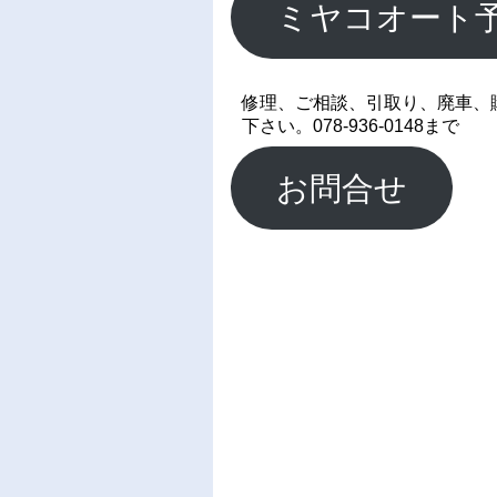
ミヤコオート
修理、ご相談、引取り、廃車、
下さい。078-936-0148まで
お問合せ