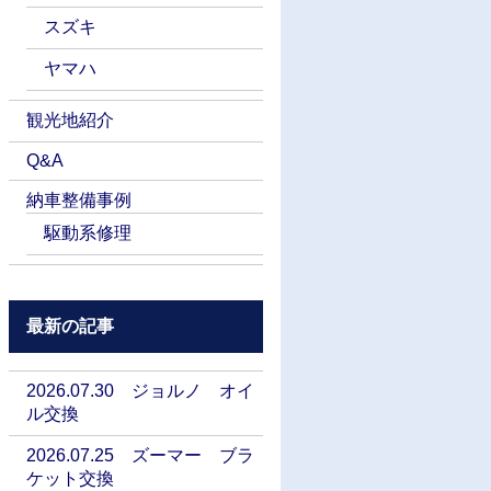
スズキ
ヤマハ
観光地紹介
Q&A
納車整備事例
駆動系修理
最新の記事
2026.07.30 ジョルノ オイ
ル交換
2026.07.25 ズーマー ブラ
ケット交換