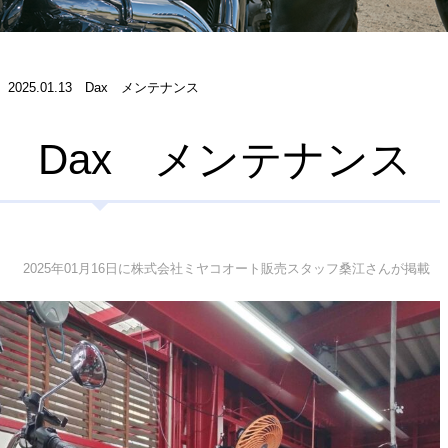
2025.01.13 Dax メンテナンス
.13 Dax メンテナンス
2025年01月16日に株式会社ミヤコオート販売スタッフ桑江さんが掲載