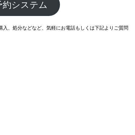
予約システム
購入、処分などなど、気軽にお電話もしくは下記よりご質問