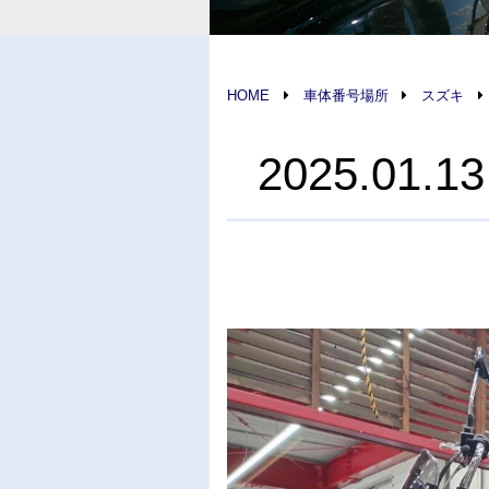
HOME
車体番号場所
スズキ
2025.01