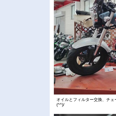
オイルとフィルター交換、チェ
(^^)/