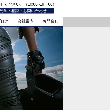
ください。（10:00~19：00）
見学・相談・お問い合わせ
ブログ
会社案内
お問合せ