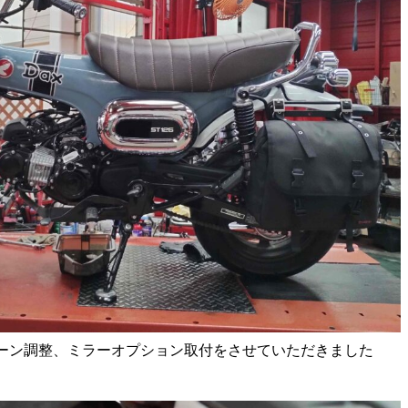
ーン調整、ミラーオプション取付をさせていただきました