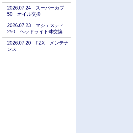
2026.07.24 スーパーカブ
50 オイル交換
2026.07.23 マジェスティ
250 ヘッドライト球交換
2026.07.20 FZX メンテナ
ンス