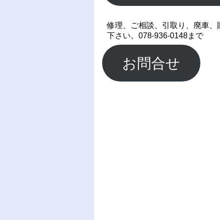
修理、ご相談、引取り、廃車、
下さい。078-936-0148まで
お問合せ