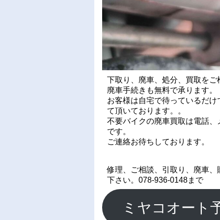
下取り、廃車、処分、買取をご
廃車手続きも無料で承ります。
お客様は自宅で待っているだけ
て頂いております。。
不要バイクの廃車買取は電話、メ
です。
ご連絡お待ちしております。
修理、ご相談、引取り、廃車、
下さい。078-936-0148まで
ミヤコオート