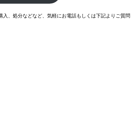
購入、処分などなど、気軽にお電話もしくは下記よりご質問