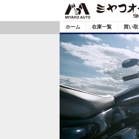
ホーム
在庫一覧
買い取