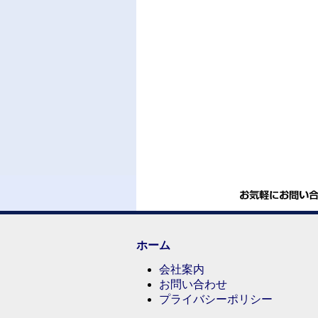
ホーム
会社案内
お問い合わせ
プライバシーポリシー