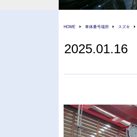
HOME
車体番号場所
スズキ
2025.01