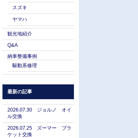
スズキ
ヤマハ
観光地紹介
Q&A
納車整備事例
駆動系修理
最新の記事
2026.07.30 ジョルノ オイ
ル交換
2026.07.25 ズーマー ブラ
ケット交換