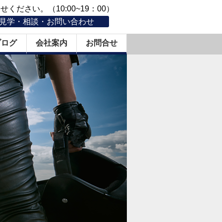
ください。（10:00~19：00）
見学・相談・お問い合わせ
ブログ
会社案内
お問合せ