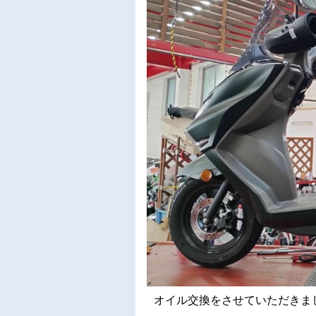
オイル交換をさせていただきました