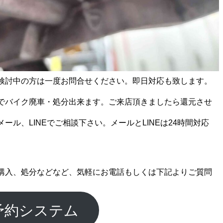
検討中の方は一度お問合せください。即日対応も致します。
でバイク廃車・処分出来ます。ご来店頂きましたら還元させ
ール、LINEでご相談下さい。メールとLINEは24時間対応
購入、処分などなど、気軽にお電話もしくは下記よりご質問
予約システム