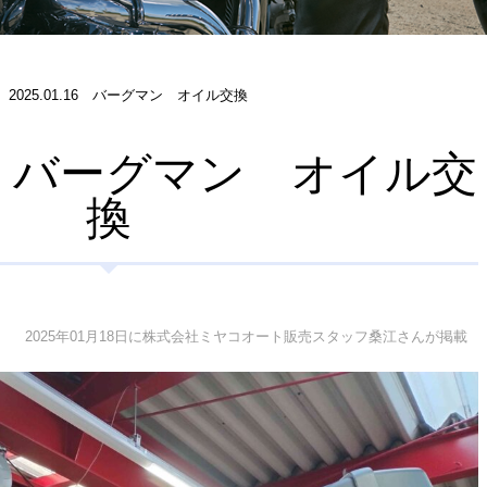
2025.01.16 バーグマン オイル交換
.16 バーグマン オイル交
換
2025年01月18日に株式会社ミヤコオート販売スタッフ桑江さんが掲載