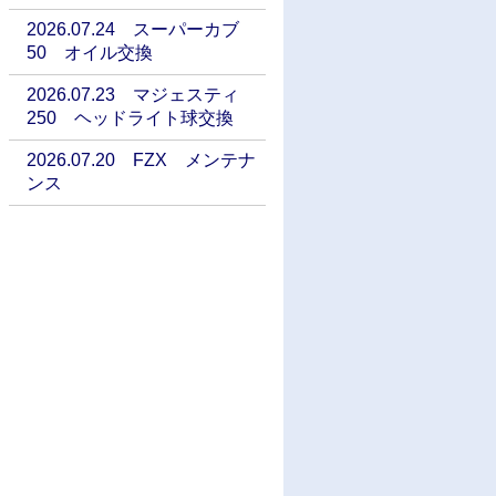
2026.07.24 スーパーカブ
50 オイル交換
2026.07.23 マジェスティ
250 ヘッドライト球交換
2026.07.20 FZX メンテナ
ンス