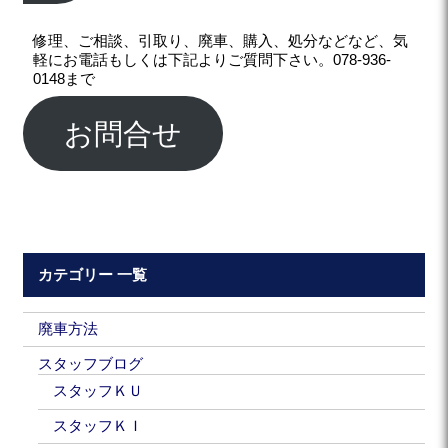
修理、ご相談、引取り、廃車、購入、処分などなど、気
軽にお電話もしくは下記よりご質問下さい。078-936-
0148まで
お問合せ
カテゴリー 一覧
廃車方法
スタッフブログ
スタッフＫＵ
スタッフＫＩ