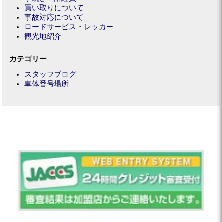
買い取りについて
事故対応について
ロードサービス・レッカー
観光地紹介
カテゴリー
スタッフブログ
車体番号場所