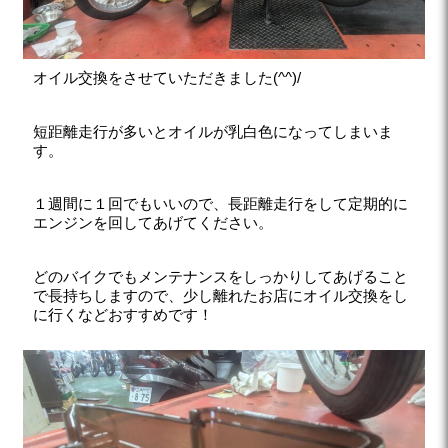
オイル交換をさせていただきました(^^)/
短距離走行が多いとオイルが乳白色になってしまいま
す。
１週間に１回でもいいので、長距離走行をして定期的に
エンジンを回してあげてください。
どのバイクでもメンテナンスをしっかりしてあげること
で長持ちしますので、少し離れたお店にオイル交換をし
に行くなどおすすめです！