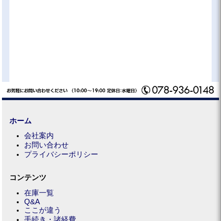
ホーム
会社案内
お問い合わせ
プライバシーポリシー
コンテンツ
在庫一覧
Q&A
ここが違う
手続き・諸経費