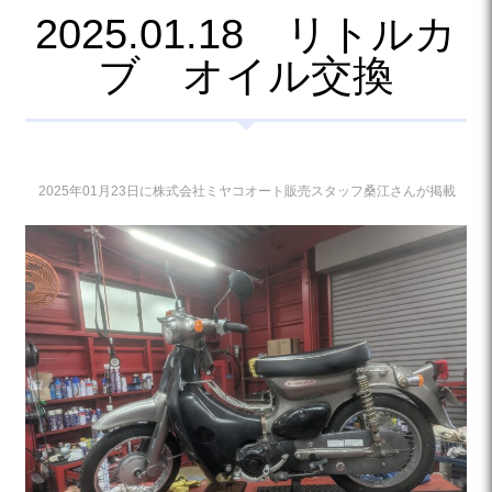
2025.01.18 リトルカ
ブ オイル交換
2025年01月23日に株式会社ミヤコオート販売スタッフ桑江さんが掲載