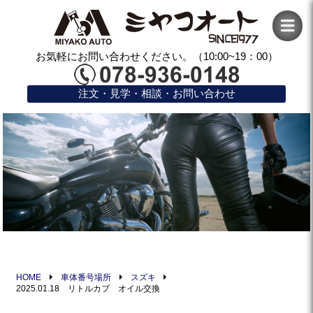
お気軽にお問い合わせください。（10:00~19：00）
注文・見学・相談・お問い合わせ
HOME
車体番号場所
スズキ
2025.01.18 リトルカブ オイル交換