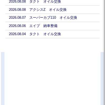
2026.08.08 タクト オイル交換
2026.08.08 アクシスZ オイル交換
2026.08.07 スーパーカブ110 オイル交換
2026.08.06 エイプ 納車整備
2026.08.04 タクト オイル交換