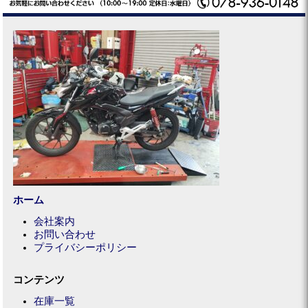
ホーム
会社案内
お問い合わせ
プライバシーポリシー
コンテンツ
在庫一覧