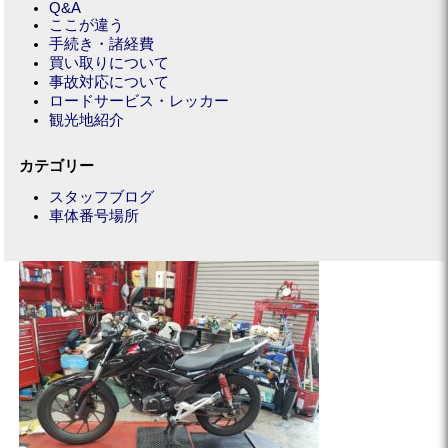
Q&A
ここが違う
手続き・諸経費
買い取りについて
事故対応について
ロードサービス・レッカー
観光地紹介
カテゴリー
スタッフブログ
車体番号場所