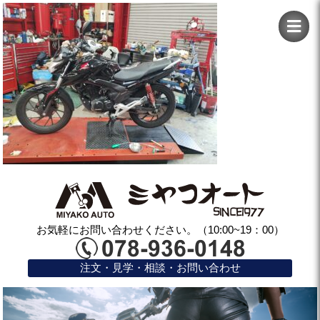
お気軽にお問い合わせください。（10:00~19：00）
注文・見学・相談・お問い合わせ