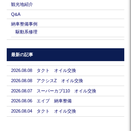
観光地紹介
Q&A
納車整備事例
駆動系修理
最新の記事
2026.08.08 タクト オイル交換
2026.08.08 アクシスZ オイル交換
2026.08.07 スーパーカブ110 オイル交換
2026.08.06 エイプ 納車整備
2026.08.04 タクト オイル交換