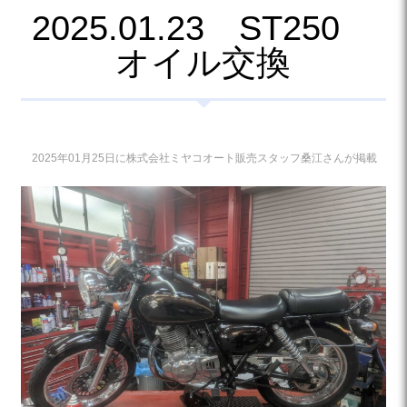
2025.01.23 ST250
オイル交換
2025年01月25日に株式会社ミヤコオート販売スタッフ桑江さんが掲載