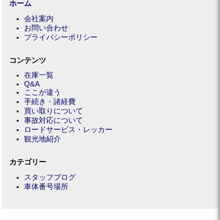
ホーム
会社案内
お問い合わせ
プライバシーポリシー
コンテンツ
在庫一覧
Q&A
ここが違う
手続き・諸経費
買い取りについて
事故対応について
ロードサービス・レッカー
観光地紹介
カテゴリー
スタッフブログ
車体番号場所