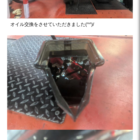
オイル交換をさせていただきました(^^)/