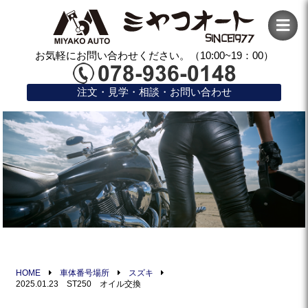
お気軽にお問い合わせください。（10:00~19：00）
注文・見学・相談・お問い合わせ
HOME
車体番号場所
スズキ
2025.01.23 ST250 オイル交換