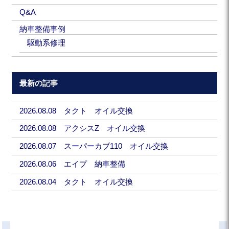
Q&A
納車整備事例
駆動系修理
最新の記事
2026.08.08 タクト オイル交換
2026.08.08 アクシスZ オイル交換
2026.08.07 スーパーカブ110 オイル交換
2026.08.06 エイプ 納車整備
2026.08.04 タクト オイル交換