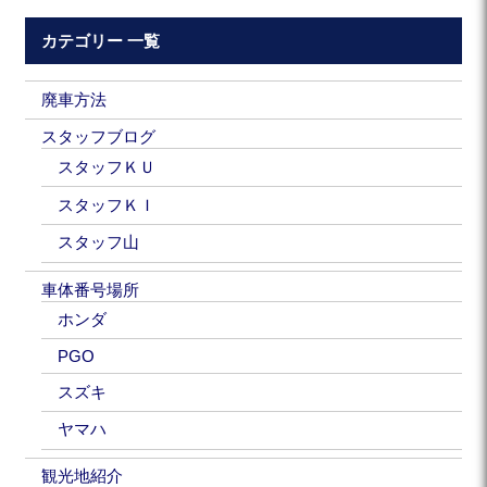
カテゴリー 一覧
廃車方法
スタッフブログ
スタッフＫＵ
スタッフＫＩ
スタッフ山
車体番号場所
ホンダ
PGO
スズキ
ヤマハ
観光地紹介