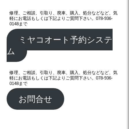
修理、ご相談、引取り、廃車、購入、処分などなど、気
軽にお電話もしくは下記よりご質問下さい。078-936-
0148まで
ミヤコオート予約システ
ム
修理、ご相談、引取り、廃車、購入、処分などなど、気
軽にお電話もしくは下記よりご質問下さい。078-936-
0148まで
お問合せ