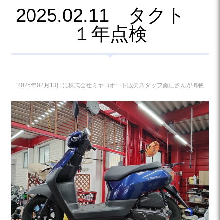
2025.02.11 タクト
１年点検
2025年02月13日に株式会社ミヤコオート販売スタッフ桑江さんが掲載