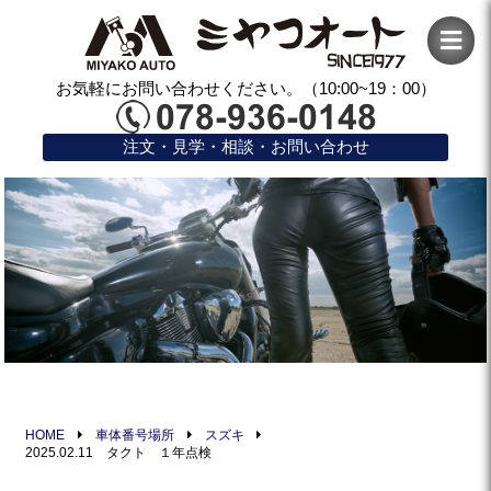
お気軽にお問い合わせください。（10:00~19：00）
注文・見学・相談・お問い合わせ
HOME
車体番号場所
スズキ
2025.02.11 タクト １年点検