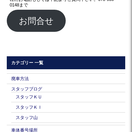
0148まで
お問合せ
カテゴリー 一覧
廃車方法
スタッフブログ
スタッフＫＵ
スタッフＫＩ
スタッフ山
車体番号場所