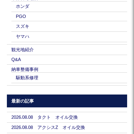
ホンダ
PGO
スズキ
ヤマハ
観光地紹介
Q&A
納車整備事例
駆動系修理
最新の記事
2026.08.08 タクト オイル交換
2026.08.08 アクシスZ オイル交換