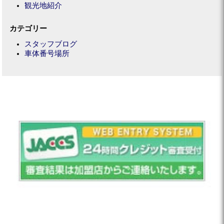
観光地紹介
カテゴリー
スタッフブログ
車体番号場所