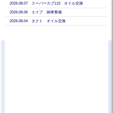
2026.08.07 スーパーカブ110 オイル交換
2026.08.06 エイプ 納車整備
2026.08.04 タクト オイル交換