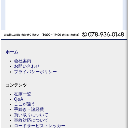
ホーム
会社案内
お問い合わせ
プライバシーポリシー
コンテンツ
在庫一覧
Q&A
ここが違う
手続き・諸経費
買い取りについて
事故対応について
ロードサービス・レッカー