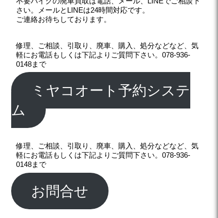
不要バイクの廃車買取は電話、メール、LINEでご相談下
さい。メールとLINEは24時間対応です。
ご連絡お待ちしております。
修理、ご相談、引取り、廃車、購入、処分などなど、気
軽にお電話もしくは下記よりご質問下さい。078-936-
0148まで
ミヤコオート予約システ
ム
修理、ご相談、引取り、廃車、購入、処分などなど、気
軽にお電話もしくは下記よりご質問下さい。078-936-
0148まで
お問合せ