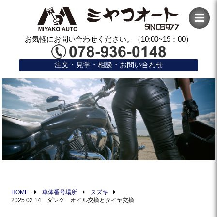
お気軽にお問い合わせください。（10:00~19：00）
注文・見学・相談・お問い合わせ
HOME
車体番号場所
スズキ
2025.02.14 ダンク オイル交換とタイヤ交換