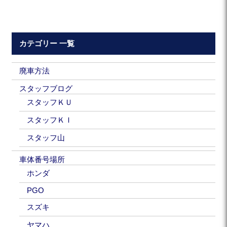
カテゴリー 一覧
廃車方法
スタッフブログ
スタッフＫＵ
スタッフＫＩ
スタッフ山
車体番号場所
ホンダ
PGO
スズキ
ヤマハ