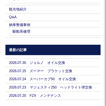
観光地紹介
Q&A
納車整備事例
駆動系修理
最新の記事
2026.07.30 ジョルノ オイル交換
2026.07.25 ズーマー ブラケット交換
2026.07.24 スーパーカブ50 オイル交換
2026.07.23 マジェスティ250 ヘッドライト球交換
2026.07.20 FZX メンテナンス