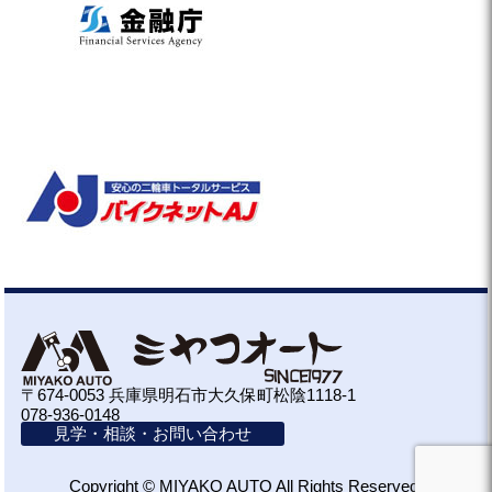
〒674-0053 兵庫県明石市大久保町松陰1118-1
078-936-0148
見学・相談・お問い合わせ
Copyright © MIYAKO AUTO All Rights Reserved.