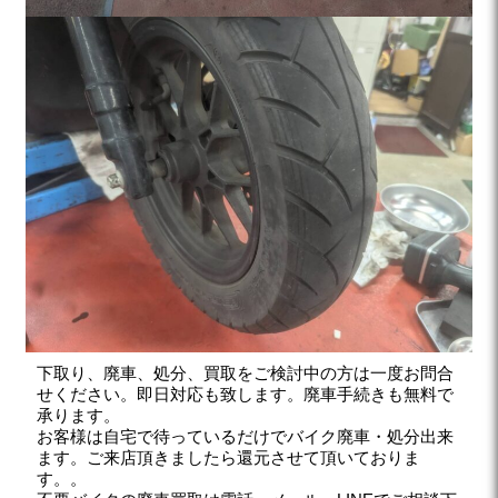
下取り、廃車、処分、買取をご検討中の方は一度お問合
せください。即日対応も致します。廃車手続きも無料で
承ります。
お客様は自宅で待っているだけでバイク廃車・処分出来
ます。ご来店頂きましたら還元させて頂いておりま
す。。