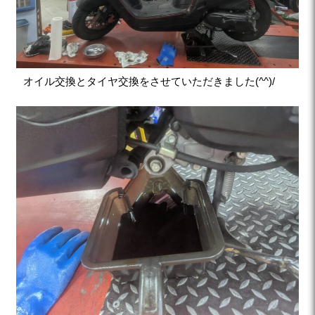
オイル交換とタイヤ交換をさせていただきました(^^)/