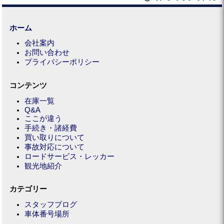
ホーム
会社案内
お問い合わせ
プライバシーポリシー
コンテンツ
在庫一覧
Q&A
ここが違う
手続き・諸経費
買い取りについて
事故対応について
ロードサービス・レッカー
観光地紹介
カテゴリー
スタッフブログ
車体番号場所