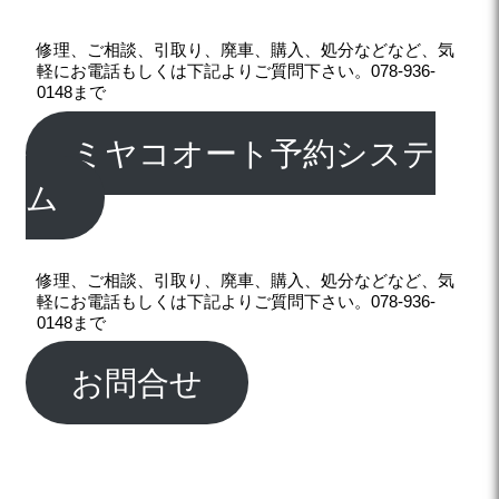
修理、ご相談、引取り、廃車、購入、処分などなど、気
軽にお電話もしくは下記よりご質問下さい。078-936-
0148まで
ミヤコオート予約システ
ム
修理、ご相談、引取り、廃車、購入、処分などなど、気
軽にお電話もしくは下記よりご質問下さい。078-936-
0148まで
お問合せ