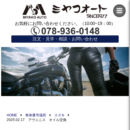
お気軽にお問い合わせください。（10:00~19：00）
注文・見学・相談・お問い合わせ
HOME
車体番号場所
スズキ
2025.02.17 アヴェニス オイル交換