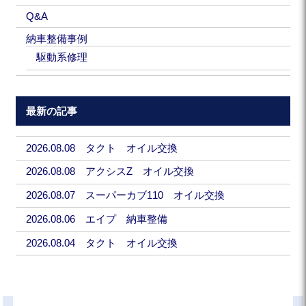
Q&A
納車整備事例
駆動系修理
最新の記事
2026.08.08 タクト オイル交換
2026.08.08 アクシスZ オイル交換
2026.08.07 スーパーカブ110 オイル交換
2026.08.06 エイプ 納車整備
2026.08.04 タクト オイル交換