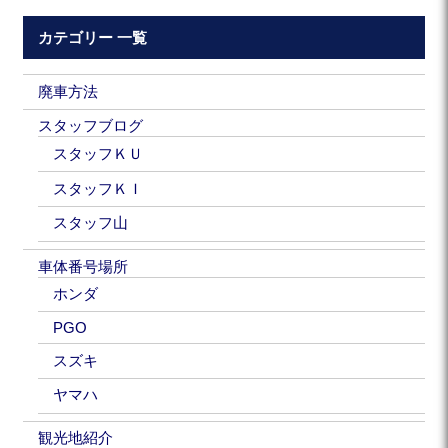
カテゴリー 一覧
廃車方法
スタッフブログ
スタッフＫＵ
スタッフＫＩ
スタッフ山
車体番号場所
ホンダ
PGO
スズキ
ヤマハ
観光地紹介