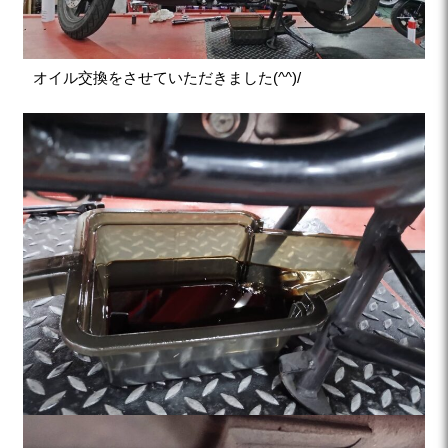
オイル交換をさせていただきました(^^)/