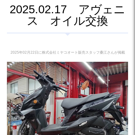
2025.02.17 アヴェニ
ス オイル交換
2025年02月22日に株式会社ミヤコオート販売スタッフ桑江さんが掲載