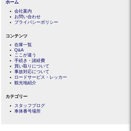
ホーム
会社案内
お問い合わせ
プライバシーポリシー
コンテンツ
在庫一覧
Q&A
ここが違う
手続き・諸経費
買い取りについて
事故対応について
ロードサービス・レッカー
観光地紹介
カテゴリー
スタッフブログ
車体番号場所