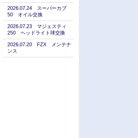
2026.07.24 スーパーカブ
50 オイル交換
2026.07.23 マジェスティ
250 ヘッドライト球交換
2026.07.20 FZX メンテナ
ンス