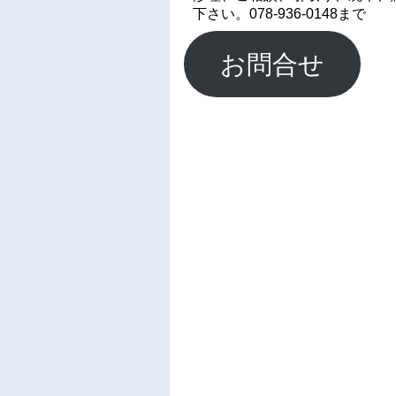
下さい。078-936-0148まで
お問合せ