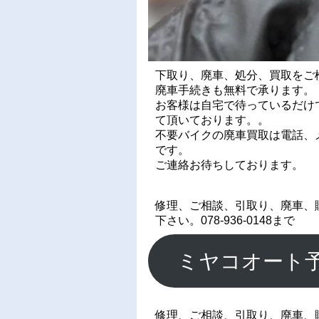
下取り、廃車、処分、買取をご
廃車手続きも無料で承ります。
お客様は自宅で待っているだけ
て頂いております。。
不要バイクの廃車買取は電話、メ
です。
ご連絡お待ちしております。
修理、ご相談、引取り、廃車、
下さい。078-936-0148まで
ミヤコオート
修理、ご相談、引取り、廃車、