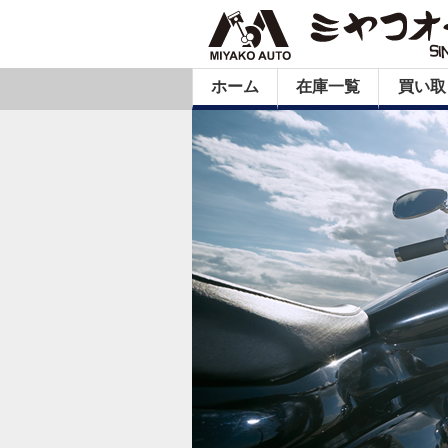
ホーム
在庫一覧
買い取