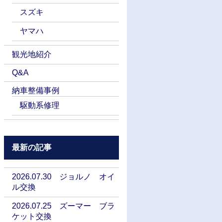
スズキ
ヤマハ
観光地紹介
Q&A
納車整備事例
駆動系修理
最新の記事
2026.07.30 ジョルノ オイ
ル交換
2026.07.25 ズーマー ブラ
ケット交換