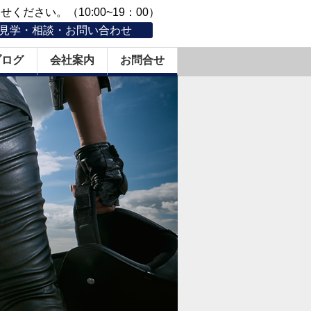
ください。（10:00~19：00）
見学・相談・お問い合わせ
ブログ
会社案内
お問合せ