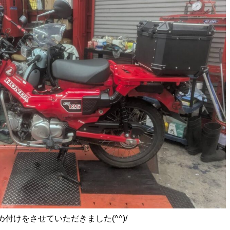
付けをさせていただきました(^^)/