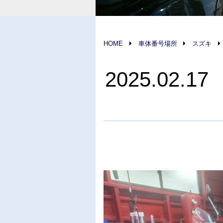
HOME
車体番号場所
スズキ
2025.02