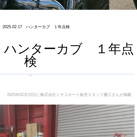
2025.02.17 ハンターカブ １年点検
.17 ハンターカブ １年点
検
2025年02月22日に株式会社ミヤコオート販売スタッフ桑江さんが掲載