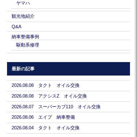
ヤマハ
観光地紹介
Q&A
納車整備事例
駆動系修理
最新の記事
2026.08.08 タクト オイル交換
2026.08.08 アクシスZ オイル交換
2026.08.07 スーパーカブ110 オイル交換
2026.08.06 エイプ 納車整備
2026.08.04 タクト オイル交換