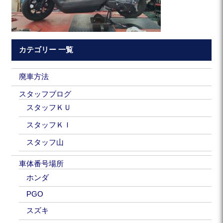
カテゴリー 一覧
廃車方法
スタッフブログ
スタッフＫＵ
スタッフＫＩ
スタッフ山
車体番号場所
ホンダ
PGO
スズキ