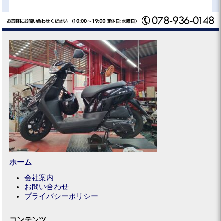
ホーム
会社案内
お問い合わせ
プライバシーポリシー
コンテンツ