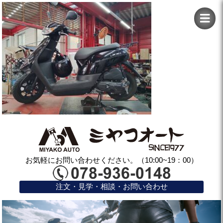
お気軽にお問い合わせください。（10:00~19：00）
注文・見学・相談・お問い合わせ