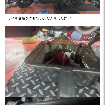
オイル交換をさせていただきました(^^)/