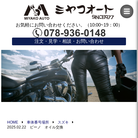
お気軽にお問い合わせください。（10:00~19：00）
注文・見学・相談・お問い合わせ
HOME
車体番号場所
スズキ
2025.02.22 ビーノ オイル交換