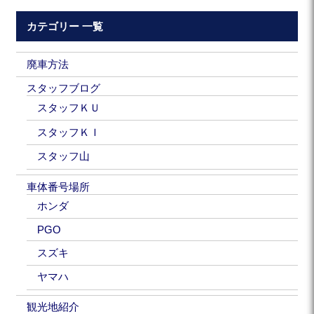
カテゴリー 一覧
廃車方法
スタッフブログ
スタッフＫＵ
スタッフＫＩ
スタッフ山
車体番号場所
ホンダ
PGO
スズキ
ヤマハ
観光地紹介