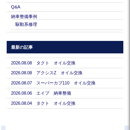
Q&A
納車整備事例
駆動系修理
最新の記事
2026.08.08 タクト オイル交換
2026.08.08 アクシスZ オイル交換
2026.08.07 スーパーカブ110 オイル交換
2026.08.06 エイプ 納車整備
2026.08.04 タクト オイル交換