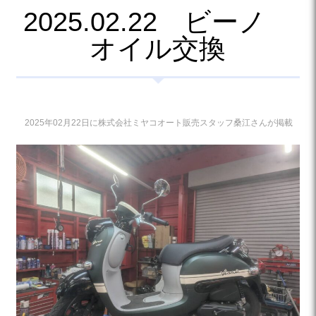
2025.02.22 ビーノ
オイル交換
2025年02月22日に株式会社ミヤコオート販売スタッフ桑江さんが掲載