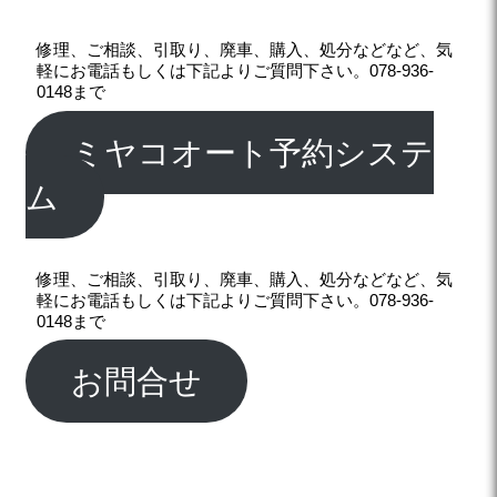
修理、ご相談、引取り、廃車、購入、処分などなど、気
軽にお電話もしくは下記よりご質問下さい。078-936-
0148まで
ミヤコオート予約システ
ム
修理、ご相談、引取り、廃車、購入、処分などなど、気
軽にお電話もしくは下記よりご質問下さい。078-936-
0148まで
お問合せ