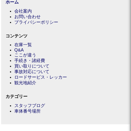
ホーム
会社案内
お問い合わせ
プライバシーポリシー
コンテンツ
在庫一覧
Q&A
ここが違う
手続き・諸経費
買い取りについて
事故対応について
ロードサービス・レッカー
観光地紹介
カテゴリー
スタッフブログ
車体番号場所