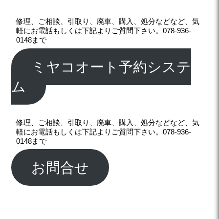
修理、ご相談、引取り、廃車、購入、処分などなど、気
軽にお電話もしくは下記よりご質問下さい。078-936-
0148まで
ミヤコオート予約システ
ム
修理、ご相談、引取り、廃車、購入、処分などなど、気
軽にお電話もしくは下記よりご質問下さい。078-936-
0148まで
お問合せ