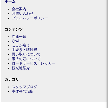
ホーム
会社案内
お問い合わせ
プライバシーポリシー
コンテンツ
在庫一覧
Q&A
ここが違う
手続き・諸経費
買い取りについて
事故対応について
ロードサービス・レッカー
観光地紹介
カテゴリー
スタッフブログ
車体番号場所