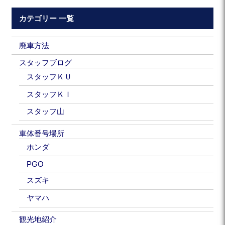
カテゴリー 一覧
廃車方法
スタッフブログ
スタッフＫＵ
スタッフＫＩ
スタッフ山
車体番号場所
ホンダ
PGO
スズキ
ヤマハ
観光地紹介