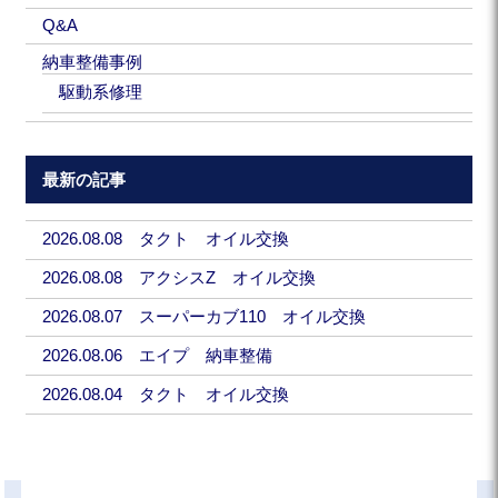
Q&A
納車整備事例
駆動系修理
最新の記事
2026.08.08 タクト オイル交換
2026.08.08 アクシスZ オイル交換
2026.08.07 スーパーカブ110 オイル交換
2026.08.06 エイプ 納車整備
2026.08.04 タクト オイル交換