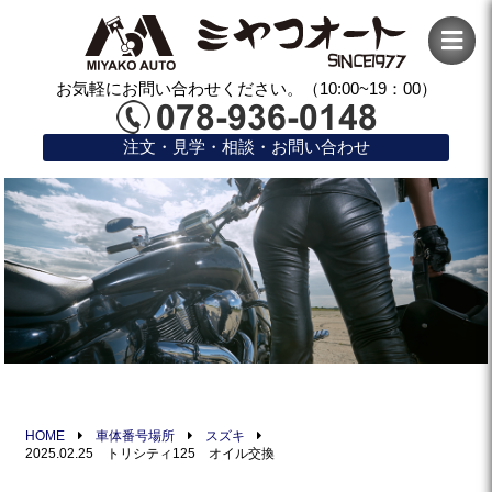
お気軽にお問い合わせください。（10:00~19：00）
注文・見学・相談・お問い合わせ
HOME
車体番号場所
スズキ
2025.02.25 トリシティ125 オイル交換