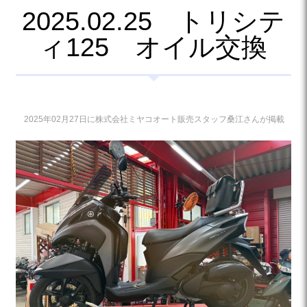
2025.02.25 トリシテ
ィ125 オイル交換
2025年02月27日に株式会社ミヤコオート販売スタッフ桑江さんが掲載