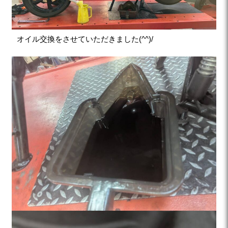
オイル交換をさせていただきました(^^)/