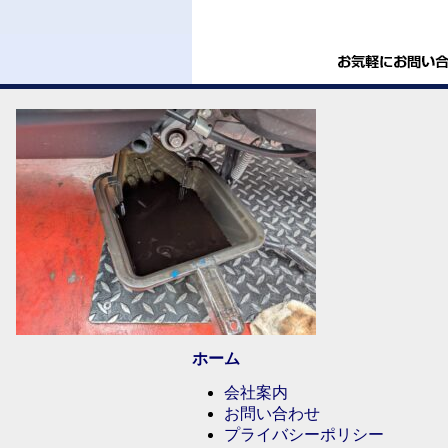
ホーム
会社案内
お問い合わせ
プライバシーポリシー