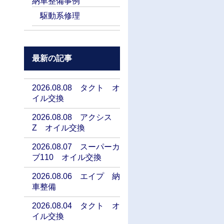
納車整備事例
駆動系修理
最新の記事
2026.08.08 タクト オ
イル交換
2026.08.08 アクシス
Z オイル交換
2026.08.07 スーパーカ
ブ110 オイル交換
2026.08.06 エイプ 納
車整備
2026.08.04 タクト オ
イル交換