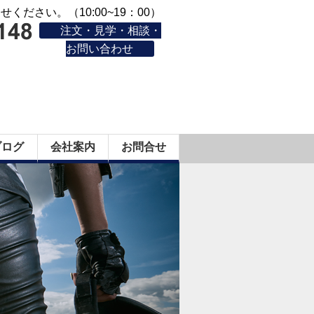
ください。（10:00~19：00）
注文・見学・相談・
お問い合わせ
ブログ
会社案内
お問合せ