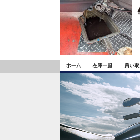
ホーム
在庫一覧
買い取