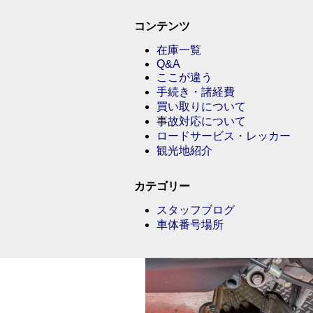
コンテンツ
在庫一覧
Q&A
ここが違う
手続き・諸経費
買い取りについて
事故対応について
ロードサービス・レッカー
観光地紹介
カテゴリー
スタッフブログ
車体番号場所