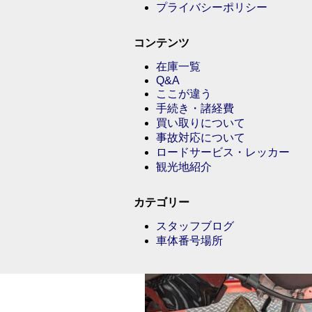
プライバシーポリシー
コンテンツ
在庫一覧
Q&A
ここが違う
手続き・諸経費
買い取りについて
事故対応について
ロードサービス・レッカー
観光地紹介
カテゴリー
スタッフブログ
車体番号場所