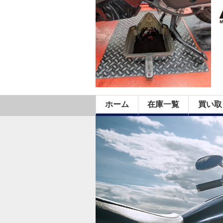
ホーム
在庫一覧
買い取