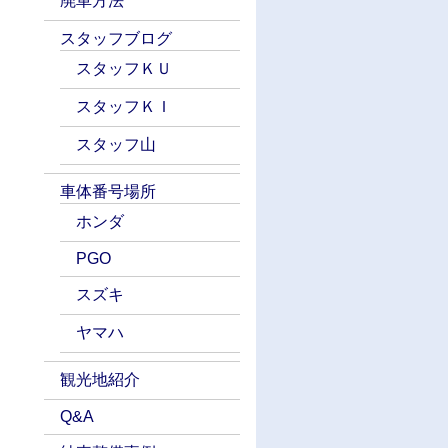
廃車方法
スタッフブログ
スタッフＫＵ
スタッフＫＩ
スタッフ山
車体番号場所
ホンダ
PGO
スズキ
ヤマハ
観光地紹介
Q&A