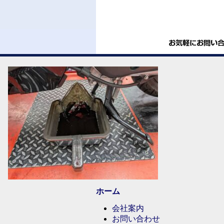
ホーム
会社案内
お問い合わせ