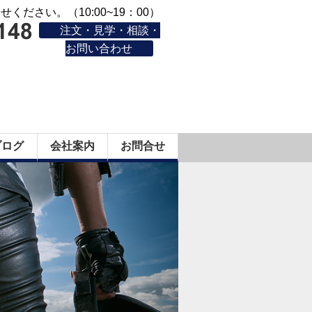
ください。（10:00~19：00）
注文・見学・相談・
お問い合わせ
ブログ
会社案内
お問合せ