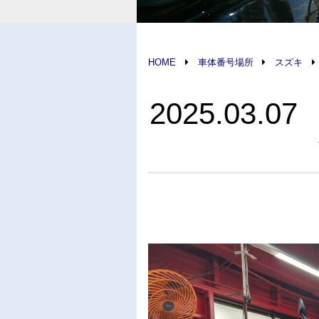
HOME
車体番号場所
スズキ
2025.03