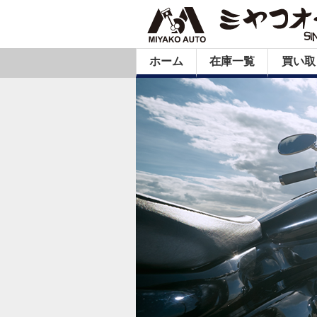
ホーム
在庫一覧
買い取