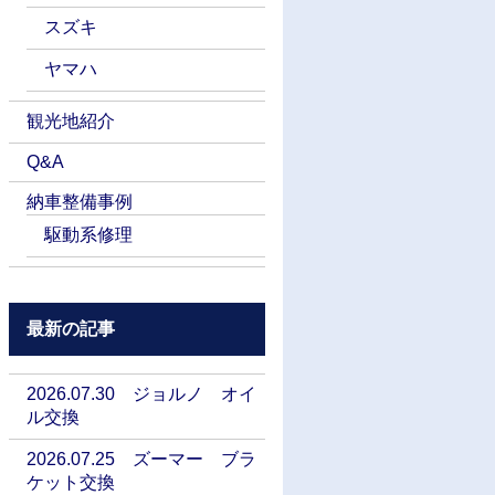
スズキ
ヤマハ
観光地紹介
Q&A
納車整備事例
駆動系修理
最新の記事
2026.07.30 ジョルノ オイ
ル交換
2026.07.25 ズーマー ブラ
ケット交換