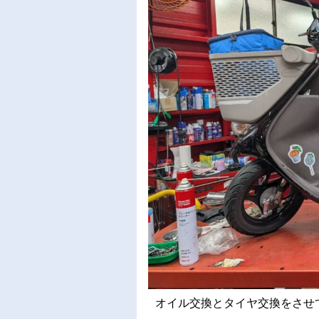
オイル交換とタイヤ交換をさせてい