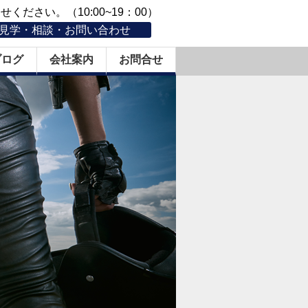
ください。（10:00~19：00）
見学・相談・お問い合わせ
ブログ
会社案内
お問合せ