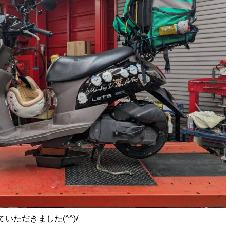
ただきました(^^)/