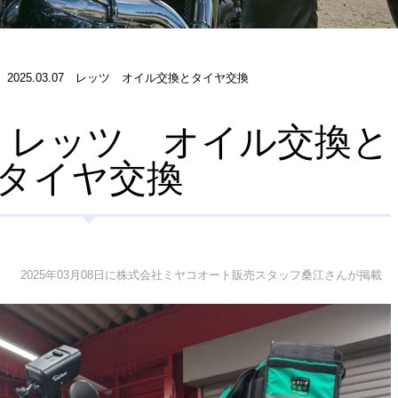
2025.03.07 レッツ オイル交換とタイヤ交換
.07 レッツ オイル交換と
タイヤ交換
2025年03月08日に株式会社ミヤコオート販売スタッフ桑江さんが掲載