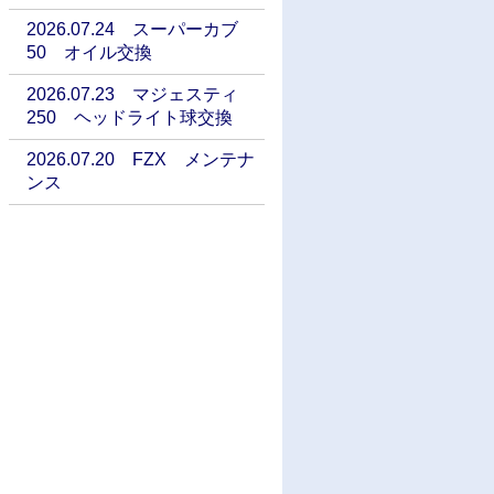
2026.07.24 スーパーカブ
50 オイル交換
2026.07.23 マジェスティ
250 ヘッドライト球交換
2026.07.20 FZX メンテナ
ンス