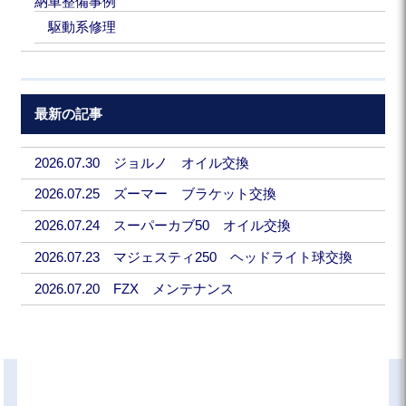
納車整備事例
駆動系修理
最新の記事
2026.07.30 ジョルノ オイル交換
2026.07.25 ズーマー ブラケット交換
2026.07.24 スーパーカブ50 オイル交換
2026.07.23 マジェスティ250 ヘッドライト球交換
2026.07.20 FZX メンテナンス