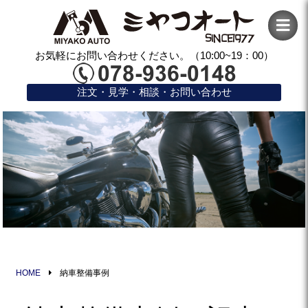
お気軽にお問い合わせください。（10:00~19：00）
注文・見学・相談・お問い合わせ
HOME
納車整備事例