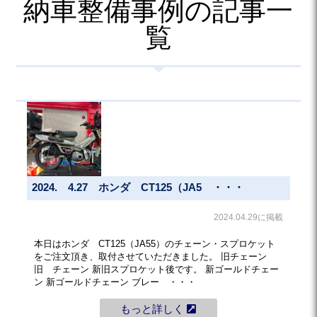
納車整備事例の記事一
覧
2024. 4.27 ホンダ CT125（JA5 ・・・
2024.04.29に掲載
本日はホンダ CT125（JA55）のチェーン・スプロケット
をご注文頂き、取付させていただきました。 旧チェーン
旧 チェーン 新旧スプロケット後です。 新ゴールドチェー
ン 新ゴールドチェーン ブレー ・・・
もっと詳しく