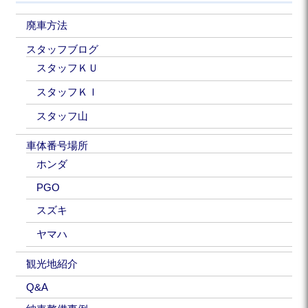
廃車方法
スタッフブログ
スタッフＫＵ
スタッフＫＩ
スタッフ山
車体番号場所
ホンダ
PGO
スズキ
ヤマハ
観光地紹介
Q&A