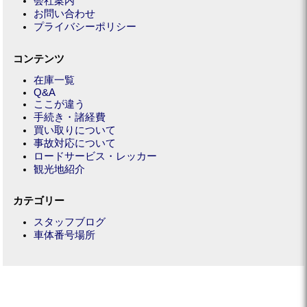
会社案内
お問い合わせ
プライバシーポリシー
コンテンツ
在庫一覧
Q&A
ここが違う
手続き・諸経費
買い取りについて
事故対応について
ロードサービス・レッカー
観光地紹介
カテゴリー
スタッフブログ
車体番号場所