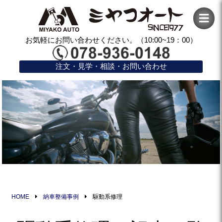
お気軽にお問い合わせください。（10:00~19：00）
注文・見学・相談・お問い合わせ
HOME
納車整備事例
駆動系修理