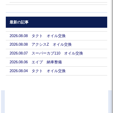
最新の記事
2026.08.08 タクト オイル交換
2026.08.08 アクシスZ オイル交換
2026.08.07 スーパーカブ110 オイル交換
2026.08.06 エイプ 納車整備
2026.08.04 タクト オイル交換