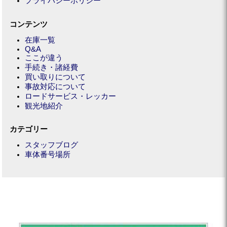
プライバシーポリシー
コンテンツ
在庫一覧
Q&A
ここが違う
手続き・諸経費
買い取りについて
事故対応について
ロードサービス・レッカー
観光地紹介
カテゴリー
スタッフブログ
車体番号場所