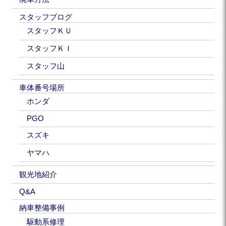
スタッフブログ
スタッフＫＵ
スタッフＫＩ
スタッフ山
車体番号場所
ホンダ
PGO
スズキ
ヤマハ
観光地紹介
Q&A
納車整備事例
駆動系修理