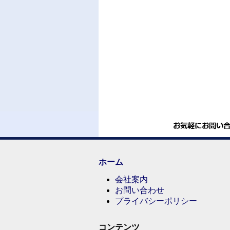
ホーム
会社案内
お問い合わせ
プライバシーポリシー
コンテンツ