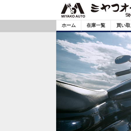
ホーム
在庫一覧
買い取