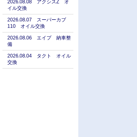
2026.08.08 アクシスZ オ
イル交換
2026.08.07 スーパーカブ
110 オイル交換
2026.08.06 エイプ 納車整
備
2026.08.04 タクト オイル
交換