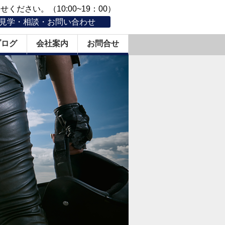
ください。（10:00~19：00）
見学・相談・お問い合わせ
ブログ
会社案内
お問合せ