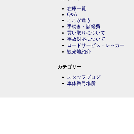
在庫一覧
Q&A
ここが違う
手続き・諸経費
買い取りについて
事故対応について
ロードサービス・レッカー
観光地紹介
カテゴリー
スタッフブログ
車体番号場所