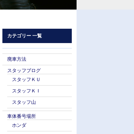
カテゴリー 一覧
廃車方法
スタッフブログ
スタッフＫＵ
スタッフＫＩ
スタッフ山
車体番号場所
ホンダ