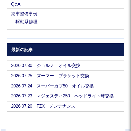
Q&A
納車整備事例
駆動系修理
最新の記事
2026.07.30 ジョルノ オイル交換
2026.07.25 ズーマー ブラケット交換
2026.07.24 スーパーカブ50 オイル交換
2026.07.23 マジェスティ250 ヘッドライト球交換
2026.07.20 FZX メンテナンス