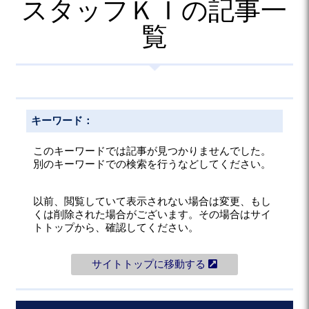
スタッフＫＩの記事一
覧
キーワード：
このキーワードでは記事が見つかりませんでした。
別のキーワードでの検索を行うなどしてください。
以前、閲覧していて表示されない場合は変更、もし
くは削除された場合がございます。その場合はサイ
トトップから、確認してください。
サイトトップに移動する