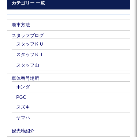
カテゴリー 一覧
廃車方法
スタッフブログ
スタッフＫＵ
スタッフＫＩ
スタッフ山
車体番号場所
ホンダ
PGO
スズキ
ヤマハ
観光地紹介