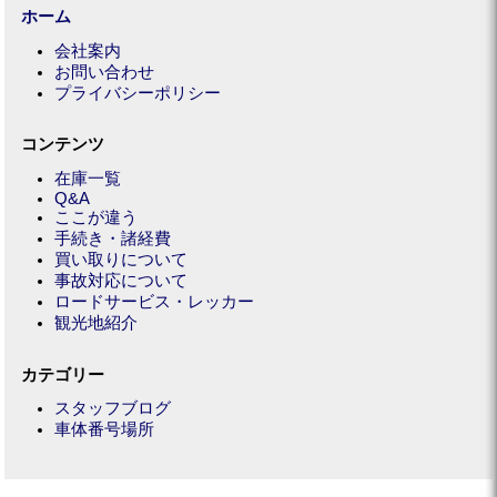
ホーム
会社案内
お問い合わせ
プライバシーポリシー
コンテンツ
在庫一覧
Q&A
ここが違う
手続き・諸経費
買い取りについて
事故対応について
ロードサービス・レッカー
観光地紹介
カテゴリー
スタッフブログ
車体番号場所