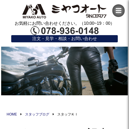
お気軽にお問い合わせください。（10:00~19：00）
注文・見学・相談・お問い合わせ
HOME
スタッフブログ
スタッフＫＩ