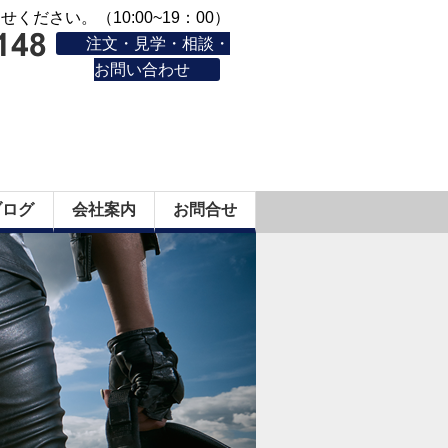
ください。（10:00~19：00）
注文・見学・相談・
お問い合わせ
ブログ
会社案内
お問合せ