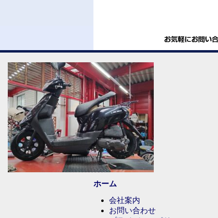
ホーム
会社案内
お問い合わせ