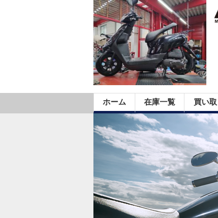
ホーム
在庫一覧
買い取