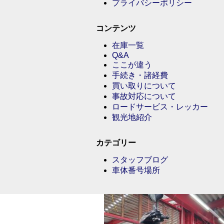
プライバシーポリシー
コンテンツ
在庫一覧
Q&A
ここが違う
手続き・諸経費
買い取りについて
事故対応について
ロードサービス・レッカー
観光地紹介
カテゴリー
スタッフブログ
車体番号場所