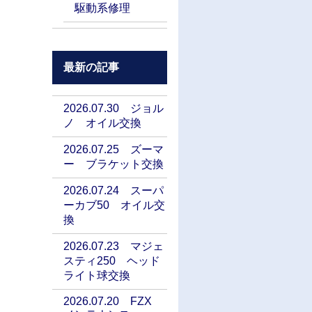
駆動系修理
最新の記事
2026.07.30 ジョル
ノ オイル交換
2026.07.25 ズーマ
ー ブラケット交換
2026.07.24 スーパ
ーカブ50 オイル交
換
2026.07.23 マジェ
スティ250 ヘッド
ライト球交換
2026.07.20 FZX