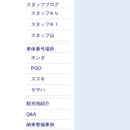
スタッフブログ
スタッフＫＵ
スタッフＫＩ
スタッフ山
車体番号場所
ホンダ
PGO
スズキ
ヤマハ
観光地紹介
Q&A
納車整備事例