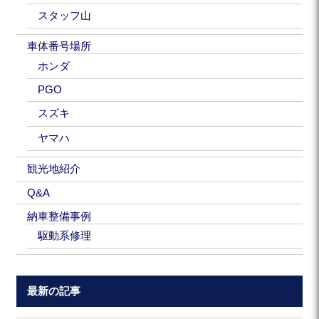
スタッフ山
車体番号場所
ホンダ
PGO
スズキ
ヤマハ
観光地紹介
Q&A
納車整備事例
駆動系修理
最新の記事