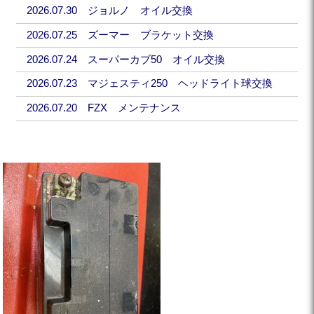
2026.07.30 ジョルノ オイル交換
2026.07.25 ズーマー ブラケット交換
2026.07.24 スーパーカブ50 オイル交換
2026.07.23 マジェスティ250 ヘッドライト球交換
2026.07.20 FZX メンテナンス