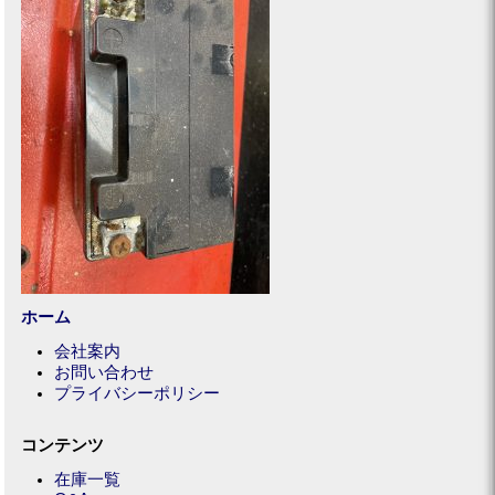
ホーム
会社案内
お問い合わせ
プライバシーポリシー
コンテンツ
在庫一覧