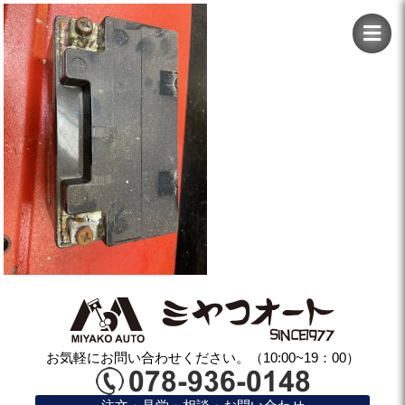
お気軽にお問い合わせください。（10:00~19：00）