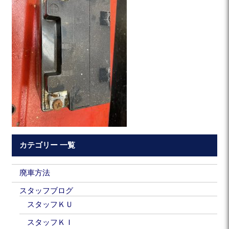
カテゴリー 一覧
廃車方法
スタッフブログ
スタッフＫＵ
スタッフＫＩ