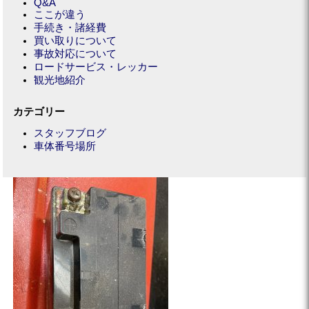
Q&A
ここが違う
手続き・諸経費
買い取りについて
事故対応について
ロードサービス・レッカー
観光地紹介
カテゴリー
スタッフブログ
車体番号場所