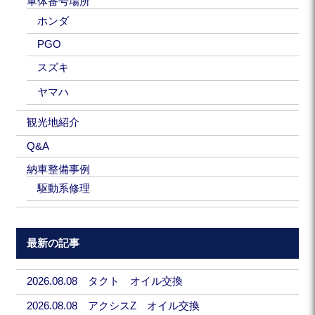
車体番号場所
ホンダ
PGO
スズキ
ヤマハ
観光地紹介
Q&A
納車整備事例
駆動系修理
最新の記事
2026.08.08 タクト オイル交換
2026.08.08 アクシスZ オイル交換