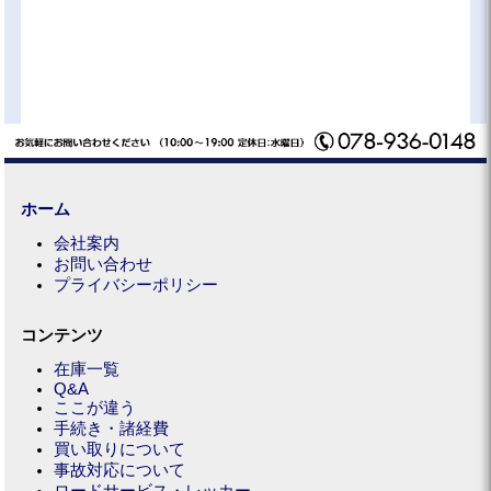
ホーム
会社案内
お問い合わせ
プライバシーポリシー
コンテンツ
在庫一覧
Q&A
ここが違う
手続き・諸経費
買い取りについて
事故対応について