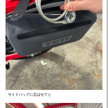
サイドバッグに忍ばせてと