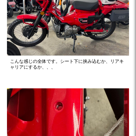
こんな感じの全体です。シート下に挟み込むか、リアキ
ャリアにするか、、、