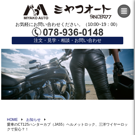
お気軽にお問い合わせください。（10:00~19：00）
注文・見学・相談・お問い合わせ
HOME
お知らせ
愛車のCT125ハンターカブ（JA55）ヘルメットロック、三洋ワイヤーロッ
クで安心？！