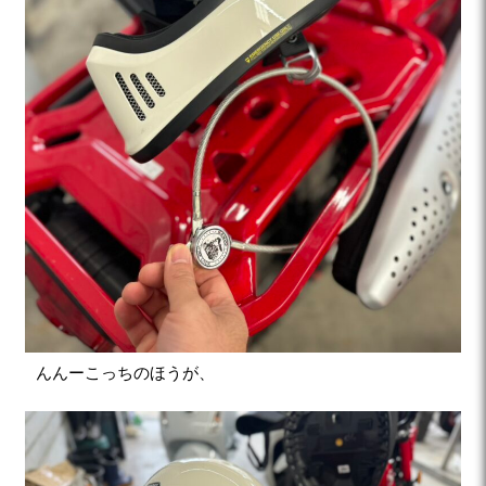
んんーこっちのほうが、