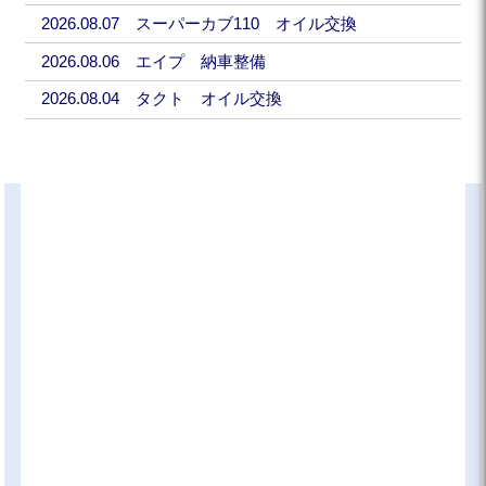
2026.08.07 スーパーカブ110 オイル交換
2026.08.06 エイプ 納車整備
2026.08.04 タクト オイル交換