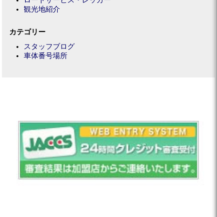
ロードサービス・レッカー
観光地紹介
カテゴリー
スタッフブログ
車体番号場所