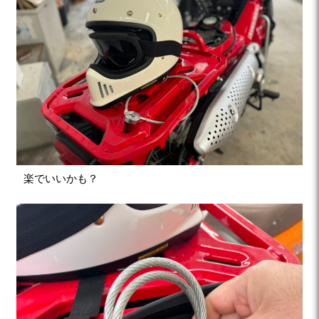
楽でいいかも？