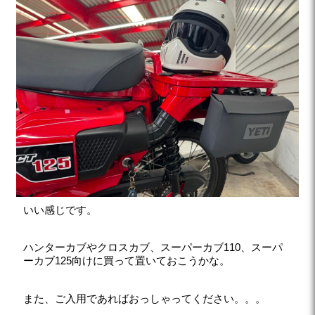
いい感じです。
ハンターカブやクロスカブ、スーパーカブ110、スーパ
ーカブ125向けに買って置いておこうかな。
また、ご入用であればおっしゃってください。。。