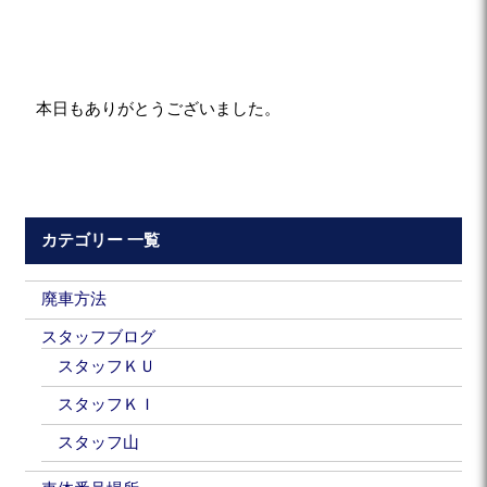
本日もありがとうございました。
カテゴリー 一覧
廃車方法
スタッフブログ
スタッフＫＵ
スタッフＫＩ
スタッフ山