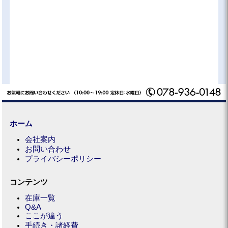
ホーム
会社案内
お問い合わせ
プライバシーポリシー
コンテンツ
在庫一覧
Q&A
ここが違う
手続き・諸経費