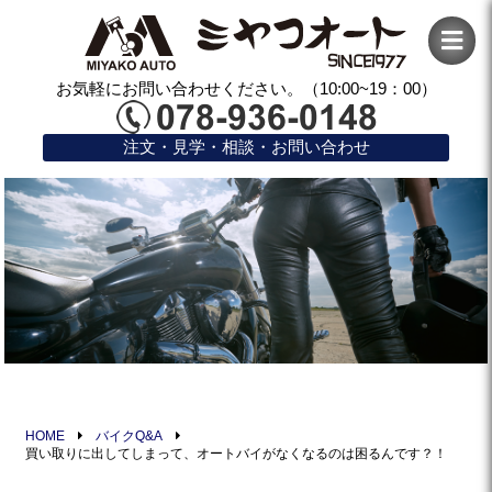
お気軽にお問い合わせください。（10:00~19：00）
注文・見学・相談・お問い合わせ
HOME
バイクQ&A
買い取りに出してしまって、オートバイがなくなるのは困るんです？！