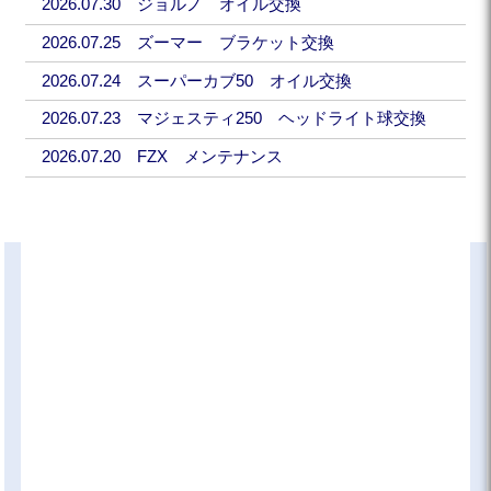
2026.07.30 ジョルノ オイル交換
2026.07.25 ズーマー ブラケット交換
2026.07.24 スーパーカブ50 オイル交換
2026.07.23 マジェスティ250 ヘッドライト球交換
2026.07.20 FZX メンテナンス