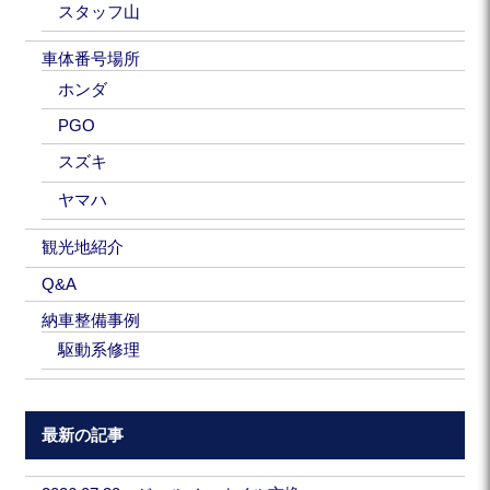
スタッフ山
車体番号場所
ホンダ
PGO
スズキ
ヤマハ
観光地紹介
Q&A
納車整備事例
駆動系修理
最新の記事