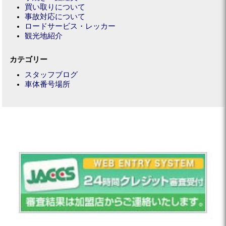
買い取りについて
事故対応について
ロードサービス・レッカー
観光地紹介
カテゴリー
スタッフブログ
車体番号場所