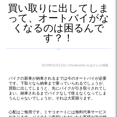
買い取りに出してしま
って、オートバイがな
くなるのは困るんで
す？！
2019年02月12日にmiyakoauto.co.jpさんが掲載
バイクの新車が納車されるまでは今のオートバイが必要
です。下取りなら納車まで乗っていられるでしょうが、
買取に出してしまうと、先にバイクが引き取りされてし
まい、納車されるまでバイクなしで使えなくなってしま
うんじゃないでしょうか。それは大変困ります。
心配はご無用です。ミヤコオートには無料代車サービス