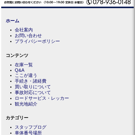
ホーム
会社案内
お問い合わせ
プライバシーポリシー
コンテンツ
在庫一覧
Q&A
ここが違う
手続き・諸経費
買い取りについて
事故対応について
ロードサービス・レッカー
観光地紹介
カテゴリー
スタッフブログ
車体番号場所