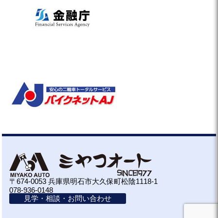
〒674-0053 兵庫県明石市大久保町松陰1118-1
078-936-0148
見学・相談・お問い合わせ