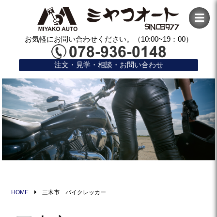
お気軽にお問い合わせください。（10:00~19：00）
注文・見学・相談・お問い合わせ
HOME
三木市 バイクレッカー