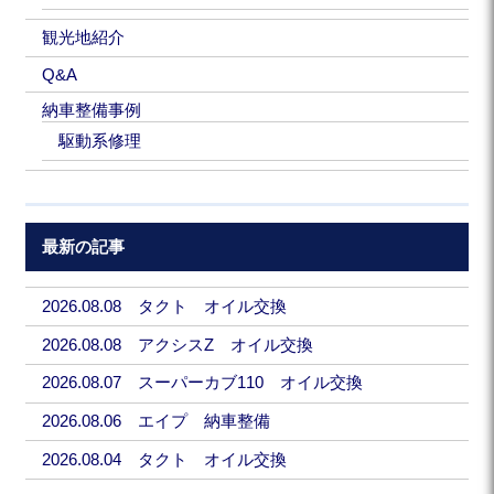
観光地紹介
Q&A
納車整備事例
駆動系修理
最新の記事
2026.08.08 タクト オイル交換
2026.08.08 アクシスZ オイル交換
2026.08.07 スーパーカブ110 オイル交換
2026.08.06 エイプ 納車整備
2026.08.04 タクト オイル交換