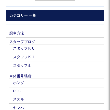
カテゴリー 一覧
廃車方法
スタッフブログ
スタッフＫＵ
スタッフＫＩ
スタッフ山
車体番号場所
ホンダ
PGO
スズキ
ヤマハ