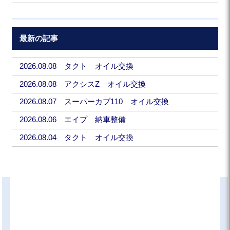
最新の記事
2026.08.08 タクト オイル交換
2026.08.08 アクシスZ オイル交換
2026.08.07 スーパーカブ110 オイル交換
2026.08.06 エイプ 納車整備
2026.08.04 タクト オイル交換