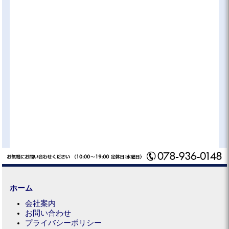
ホーム
会社案内
お問い合わせ
プライバシーポリシー