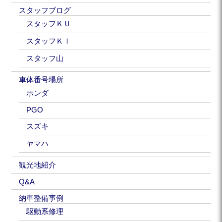
スタッフブログ
スタッフＫＵ
スタッフＫＩ
スタッフ山
車体番号場所
ホンダ
PGO
スズキ
ヤマハ
観光地紹介
Q&A
納車整備事例
駆動系修理