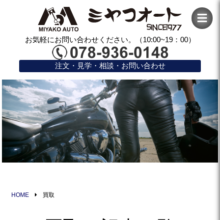
お気軽にお問い合わせください。（10:00~19：00）
注文・見学・相談・お問い合わせ
HOME
買取