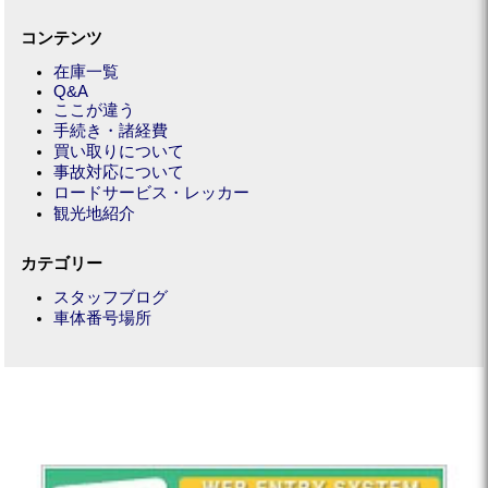
コンテンツ
在庫一覧
Q&A
ここが違う
手続き・諸経費
買い取りについて
事故対応について
ロードサービス・レッカー
観光地紹介
カテゴリー
スタッフブログ
車体番号場所