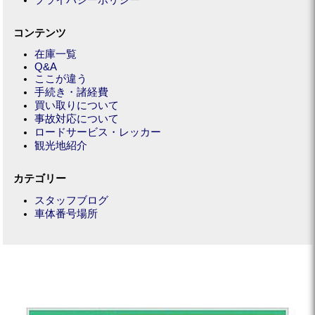
プライバシーポリシー
コンテンツ
在庫一覧
Q&A
ここが違う
手続き・諸経費
買い取りについて
事故対応について
ロードサービス・レッカー
観光地紹介
カテゴリー
スタッフブログ
車体番号場所