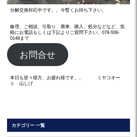
分解交換対応中です。。今暫くお待ち下さい。
修理、ご相談、引取り、廃車、購入、処分などなど、気
軽にお電話もしくは下記よりご質問下さい。078-936-
0148まで
お問合せ
本日も皆々様方、お疲れ様です。。 ミヤコオー
ト 山しげ
カテゴリー 一覧