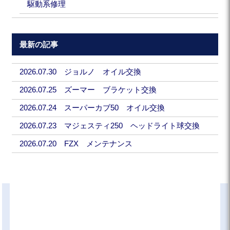
駆動系修理
最新の記事
2026.07.30 ジョルノ オイル交換
2026.07.25 ズーマー ブラケット交換
2026.07.24 スーパーカブ50 オイル交換
2026.07.23 マジェスティ250 ヘッドライト球交換
2026.07.20 FZX メンテナンス