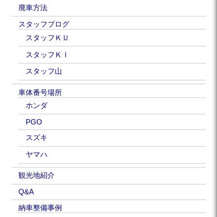
廃車方法
スタッフブログ
スタッフＫＵ
スタッフＫＩ
スタッフ山
車体番号場所
ホンダ
PGO
スズキ
ヤマハ
観光地紹介
Q&A
納車整備事例