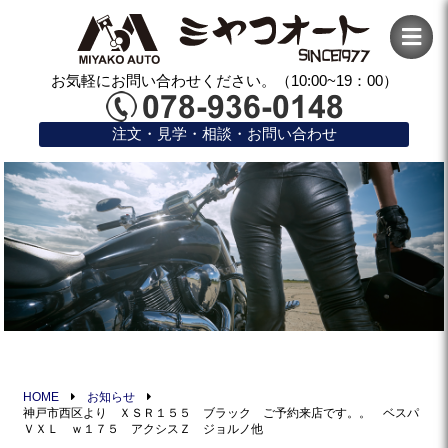
お気軽にお問い合わせください。（10:00~19：00）
注文・見学・相談・お問い合わせ
HOME
お知らせ
神戸市西区より ＸＳＲ１５５ ブラック ご予約来店です。。 ベスパ
ＶＸＬ ｗ１７５ アクシスＺ ジョルノ他