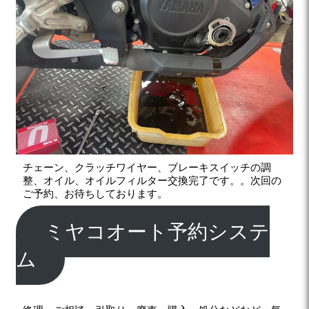
チェーン、クラッチワイヤー、ブレーキスイッチの調
整、オイル、オイルフィルター交換完了です。。次回の
ご予約、お待ちしております。
ミヤコオート予約システ
ム