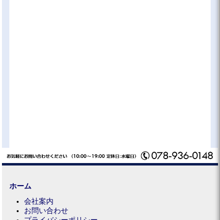
ホーム
会社案内
お問い合わせ