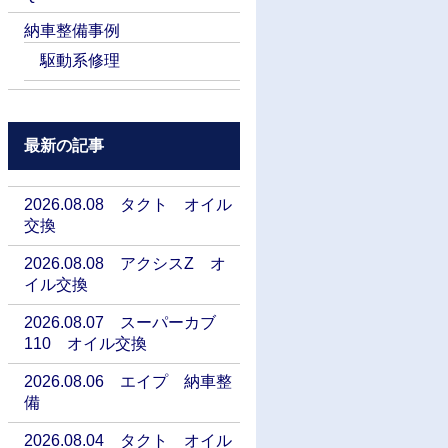
納車整備事例
駆動系修理
最新の記事
2026.08.08 タクト オイル
交換
2026.08.08 アクシスZ オ
イル交換
2026.08.07 スーパーカブ
110 オイル交換
2026.08.06 エイプ 納車整
備
2026.08.04 タクト オイル