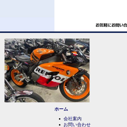
ホーム
会社案内
お問い合わせ