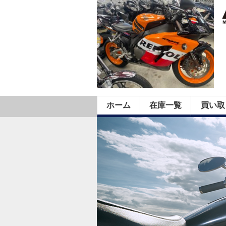
ホーム
在庫一覧
買い取