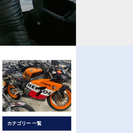
カテゴリー 一覧