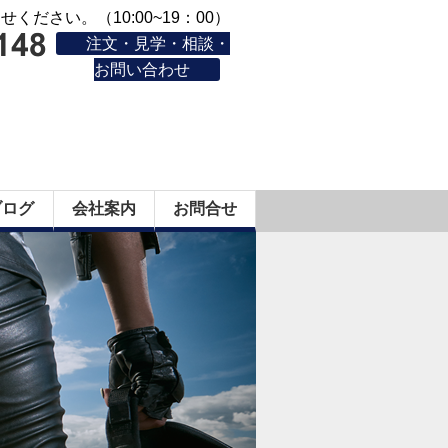
ください。（10:00~19：00）
注文・見学・相談・
お問い合わせ
ブログ
会社案内
お問合せ