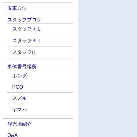
廃車方法
スタッフブログ
スタッフＫＵ
スタッフＫＩ
スタッフ山
車体番号場所
ホンダ
PGO
スズキ
ヤマハ
観光地紹介
Q&A