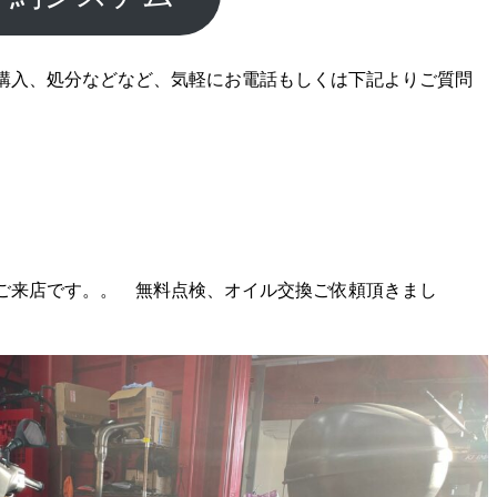
購入、処分などなど、気軽にお電話もしくは下記よりご質問
ご来店です。。 無料点検、オイル交換ご依頼頂きまし