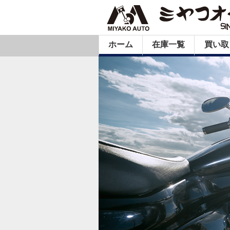
ホーム
在庫一覧
買い取