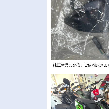
純正新品に交換、ご依頼頂きま