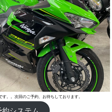
です。。次回のご予約、お待ちしております。
予約システム