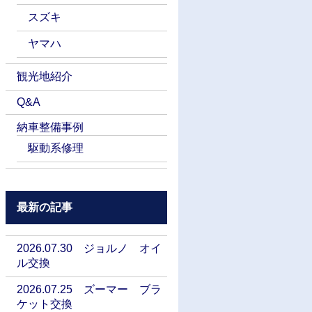
スズキ
ヤマハ
観光地紹介
Q&A
納車整備事例
駆動系修理
最新の記事
2026.07.30 ジョルノ オイ
ル交換
2026.07.25 ズーマー ブラ
ケット交換