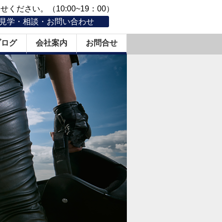
ください。（10:00~19：00）
見学・相談・お問い合わせ
ブログ
会社案内
お問合せ