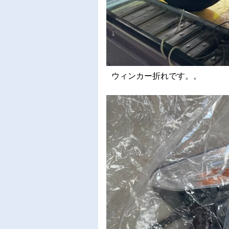
ウィンカー折れです。。