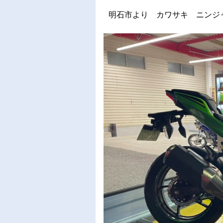
明石市より カワサキ ニンジ