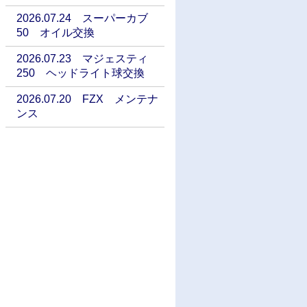
2026.07.24 スーパーカブ
50 オイル交換
2026.07.23 マジェスティ
250 ヘッドライト球交換
2026.07.20 FZX メンテナ
ンス