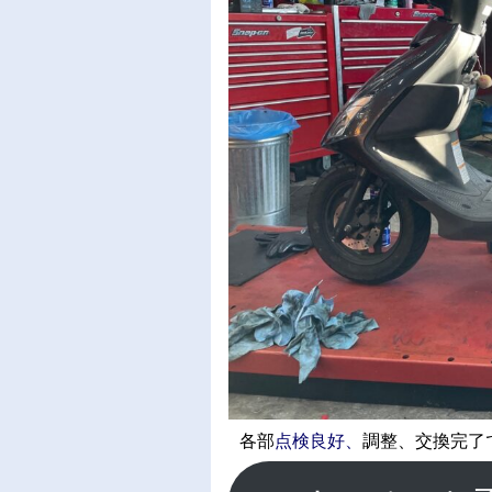
各部
点検良好、
調整、交換完了