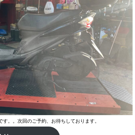
です。。次回のご予約、お待ちしております。