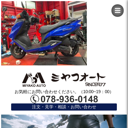
お気軽にお問い合わせください。（10:00~19：00）
注文・見学・相談・お問い合わせ