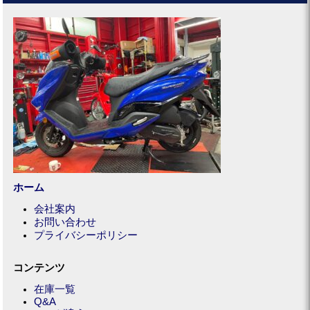
ホーム
会社案内
お問い合わせ
プライバシーポリシー
コンテンツ
在庫一覧
Q&A