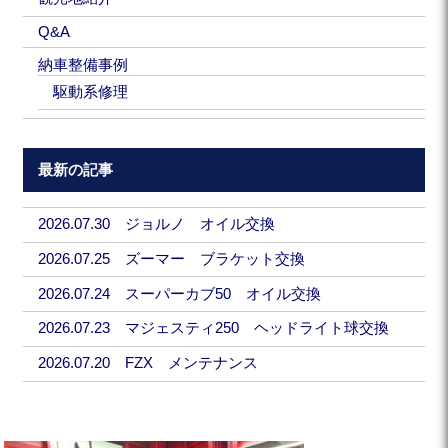
Q&A
納車整備事例
駆動系修理
最新の記事
2026.07.30 ジョルノ オイル交換
2026.07.25 ズーマー ブラケット交換
2026.07.24 スーパーカブ50 オイル交換
2026.07.23 マジェスティ250 ヘッドライト球交換
2026.07.20 FZX メンテナンス