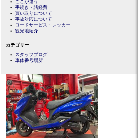
ここが違う
手続き・諸経費
買い取りについて
事故対応について
ロードサービス・レッカー
観光地紹介
カテゴリー
スタッフブログ
車体番号場所