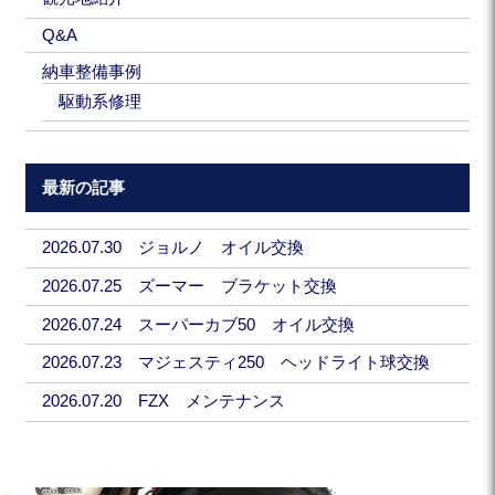
Q&A
納車整備事例
駆動系修理
最新の記事
2026.07.30 ジョルノ オイル交換
2026.07.25 ズーマー ブラケット交換
2026.07.24 スーパーカブ50 オイル交換
2026.07.23 マジェスティ250 ヘッドライト球交換
2026.07.20 FZX メンテナンス