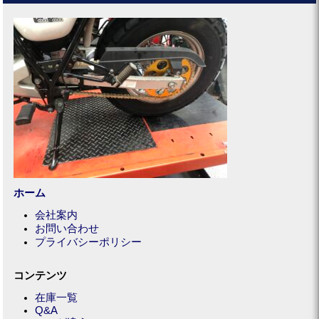
ホーム
会社案内
お問い合わせ
プライバシーポリシー
コンテンツ
在庫一覧
Q&A