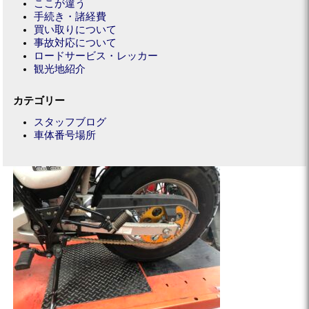
ここが違う
手続き・諸経費
買い取りについて
事故対応について
ロードサービス・レッカー
観光地紹介
カテゴリー
スタッフブログ
車体番号場所