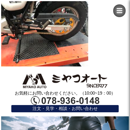
お気軽にお問い合わせください。（10:00~19：00）
注文・見学・相談・お問い合わせ