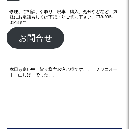
修理、ご相談、引取り、廃車、購入、処分などなど、気
軽にお電話もしくは下記よりご質問下さい。078-936-
0148まで
お問合せ
本日も寒い中、皆々様方お疲れ様です。。 ミヤコオー
ト 山しげ でした。。