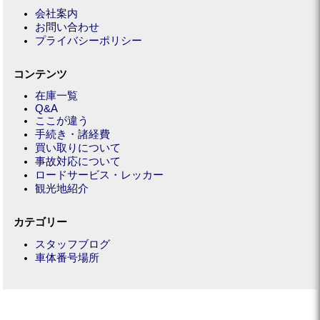
会社案内
お問い合わせ
プライバシーポリシー
コンテンツ
在庫一覧
Q&A
ここが違う
手続き・諸経費
買い取りについて
事故対応について
ロードサービス・レッカー
観光地紹介
カテゴリー
スタッフブログ
車体番号場所