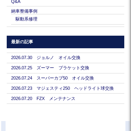
Q&A
納車整備事例
駆動系修理
最新の記事
2026.07.30 ジョルノ オイル交換
2026.07.25 ズーマー ブラケット交換
2026.07.24 スーパーカブ50 オイル交換
2026.07.23 マジェスティ250 ヘッドライト球交換
2026.07.20 FZX メンテナンス