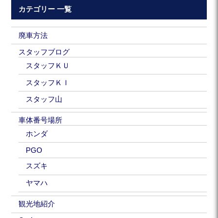
カテゴリー 一覧
廃車方法
スタッフブログ
スタッフＫＵ
スタッフＫＩ
スタッフ山
車体番号場所
ホンダ
PGO
スズキ
ヤマハ
観光地紹介