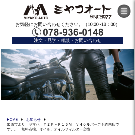
お気軽にお問い合わせください。（10:00~19：00）
注文・見学・相談・お問い合わせ
HOME
お知らせ
加西市より ヤマハ ＹＺＦ－Ｒ１５Ｍ Ｖ４シルバーご予約来店で
す。。 無料点検、オイル、オイルフィルター交換