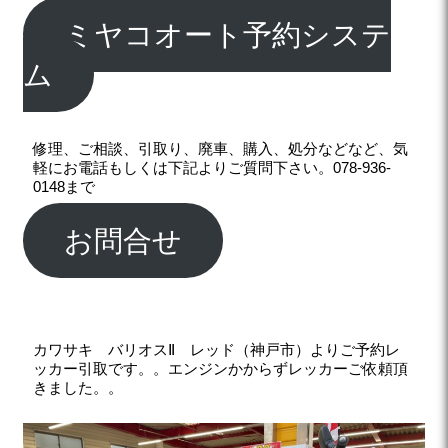
ミヤコオート予約システ
ム
修理、ご相談、引取り、廃車、購入、処分などなど、気
軽にお電話もしくは下記よりご質問下さい。078-936-
0148まで
お問合せ
カワサキ バリオスⅡ レッド（神戸市）よりご予約レ
ッカー引取です。。エンジンかからずレッカーご依頼頂
きました。。