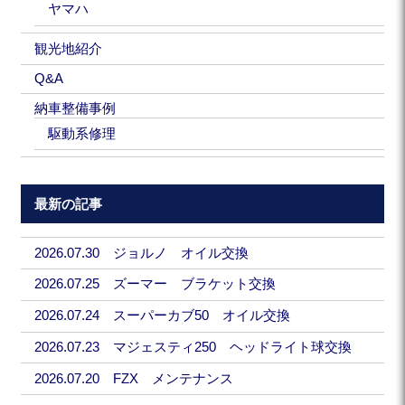
ヤマハ
観光地紹介
Q&A
納車整備事例
駆動系修理
最新の記事
2026.07.30 ジョルノ オイル交換
2026.07.25 ズーマー ブラケット交換
2026.07.24 スーパーカブ50 オイル交換
2026.07.23 マジェスティ250 ヘッドライト球交換
2026.07.20 FZX メンテナンス