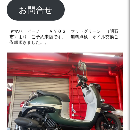
お問合せ
ヤマハ ビーノ ＡＹ０２ マットグリーン （明石
市）より ご予約来店です。 無料点検、オイル交換ご
依頼頂きました。。