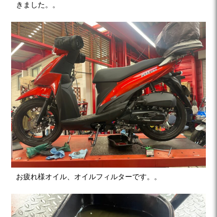
きました。。
お疲れ様オイル、オイルフィルターです。。