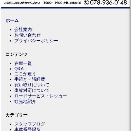
ホーム
会社案内
お問い合わせ
プライバシーポリシー
コンテンツ
在庫一覧
Q&A
ここが違う
手続き・諸経費
買い取りについて
事故対応について
ロードサービス・レッカー
観光地紹介
カテゴリー
スタッフブログ
車体番号場所