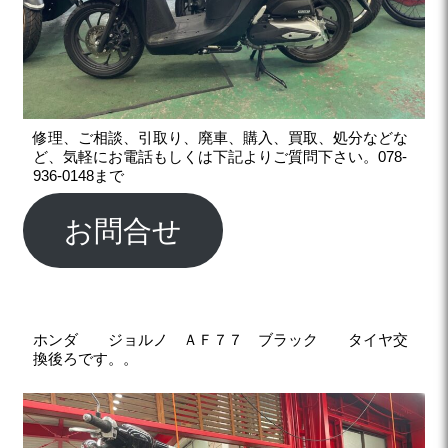
修理、ご相談、引取り、廃車、購入、買取、処分などな
ど、気軽にお電話もしくは下記よりご質問下さい。078-
936-0148まで
お問合せ
ホンダ ジョルノ ＡＦ７７ ブラック タイヤ交
換後ろです。。