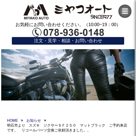
お気軽にお問い合わせください。（10:00~19：00）
注文・見学・相談・お問い合わせ
HOME
お知らせ
明石市より スズキ ジクサーＳＦ２５０ マットブラック ご予約来店
です。 リコールパーツ交換ご依頼頂きました。。