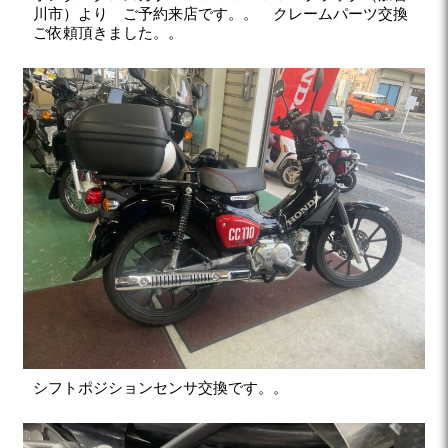
川市）より ご予約来店です。。 クレームパーツ交換
ご依頼頂きました。。
シフトポジションセンサ交換です。。