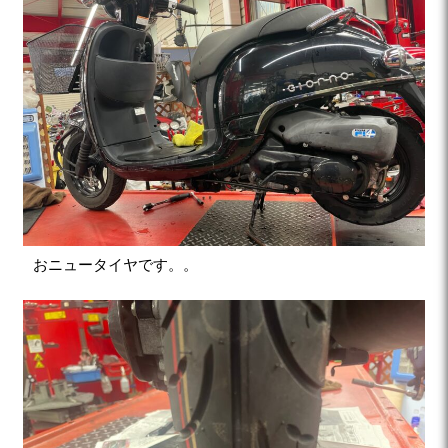
おニュータイヤです。。