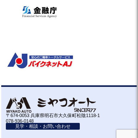
〒674-0053 兵庫県明石市大久保町松陰1118-1
078-936-0148
見学・相談・お問い合わせ