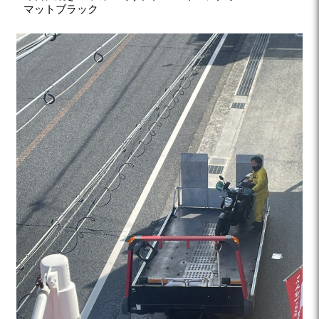
マットブラック