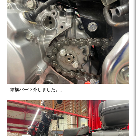
結構パーツ外しました。。