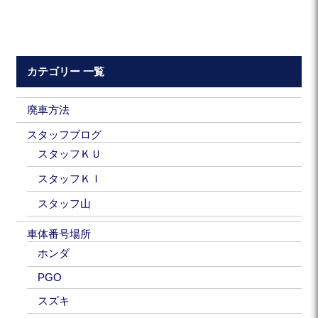
カテゴリー 一覧
廃車方法
スタッフブログ
スタッフＫＵ
スタッフＫＩ
スタッフ山
車体番号場所
ホンダ
PGO
スズキ