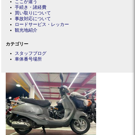
ここが違う
手続き・諸経費
買い取りについて
事故対応について
ロードサービス・レッカー
観光地紹介
カテゴリー
スタッフブログ
車体番号場所