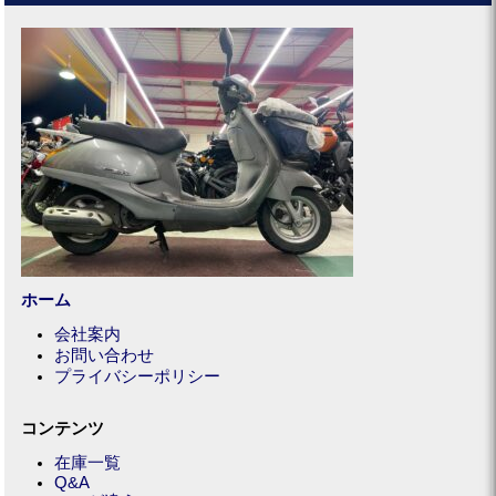
ホーム
会社案内
お問い合わせ
プライバシーポリシー
コンテンツ
在庫一覧
Q&A