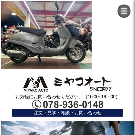
お気軽にお問い合わせください。（10:00~19：00）
注文・見学・相談・お問い合わせ