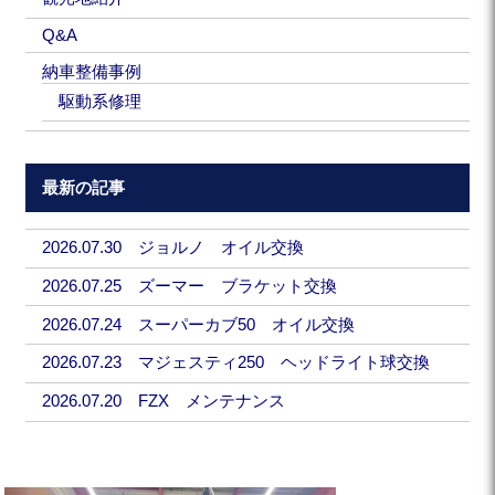
Q&A
納車整備事例
駆動系修理
最新の記事
2026.07.30 ジョルノ オイル交換
2026.07.25 ズーマー ブラケット交換
2026.07.24 スーパーカブ50 オイル交換
2026.07.23 マジェスティ250 ヘッドライト球交換
2026.07.20 FZX メンテナンス