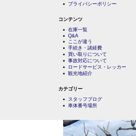
プライバシーポリシー
コンテンツ
在庫一覧
Q&A
ここが違う
手続き・諸経費
買い取りについて
事故対応について
ロードサービス・レッカー
観光地紹介
カテゴリー
スタッフブログ
車体番号場所