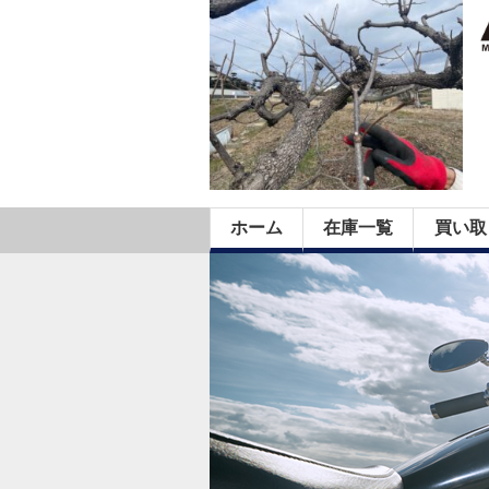
ホーム
在庫一覧
買い取