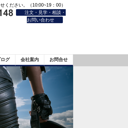
ください。（10:00~19：00）
注文・見学・相談・
お問い合わせ
ブログ
会社案内
お問合せ