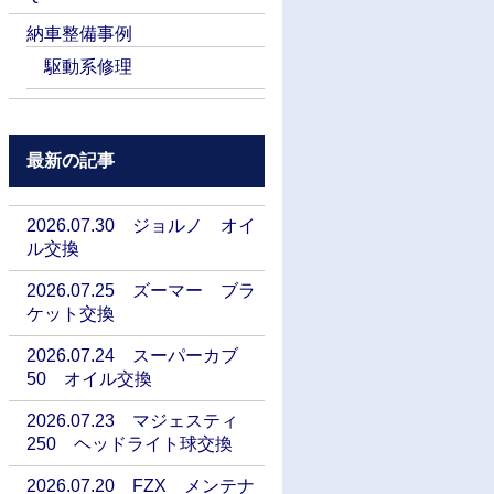
納車整備事例
駆動系修理
最新の記事
2026.07.30 ジョルノ オイ
ル交換
2026.07.25 ズーマー ブラ
ケット交換
2026.07.24 スーパーカブ
50 オイル交換
2026.07.23 マジェスティ
250 ヘッドライト球交換
2026.07.20 FZX メンテナ