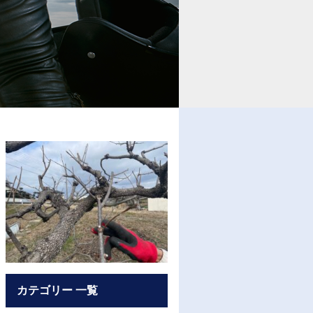
カテゴリー 一覧