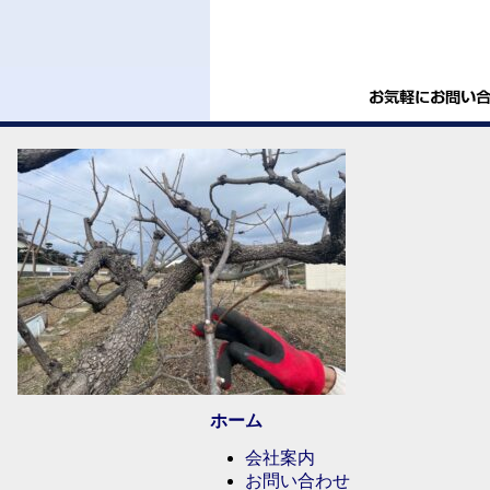
ホーム
会社案内
お問い合わせ