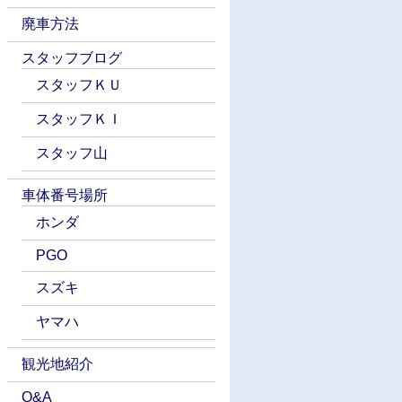
廃車方法
スタッフブログ
スタッフＫＵ
スタッフＫＩ
スタッフ山
車体番号場所
ホンダ
PGO
スズキ
ヤマハ
観光地紹介
Q&A